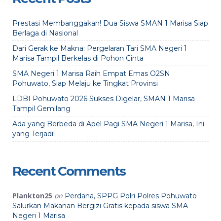
Prestasi Membanggakan! Dua Siswa SMAN 1 Marisa Siap
Berlaga di Nasional
Dari Gerak ke Makna: Pergelaran Tari SMA Negeri 1
Marisa Tampil Berkelas di Pohon Cinta
SMA Negeri 1 Marisa Raih Empat Emas O2SN
Pohuwato, Siap Melaju ke Tingkat Provinsi
LDBI Pohuwato 2026 Sukses Digelar, SMAN 1 Marisa
Tampil Gemilang
Ada yang Berbeda di Apel Pagi SMA Negeri 1 Marisa, Ini
yang Terjadi!
Recent Comments
Plankton25
on
Perdana, SPPG Polri Polres Pohuwato
Salurkan Makanan Bergizi Gratis kepada siswa SMA
Negeri 1 Marisa