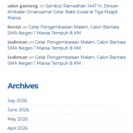
udon ganteng
on
Sambut Ramadhan 1447 H, Dewan
Ambalan Smansamar Gelar Bakti Sosial di Tiga Masjid
Marisa
Rostin
on
Gelar Pengembaraan Malam, Calon Bantara
SMA Negeri 1 Marisa Tempuh 8 KM
Sudirman
on
Gelar Pengembaraan Malam, Calon Bantara
SMA Negeri 1 Marisa Tempuh 8 KM
Sudirman
on
Gelar Pengembaraan Malam, Calon Bantara
SMA Negeri 1 Marisa Tempuh 8 KM
Archives
July 2026
June 2026
May 2026
April 2026