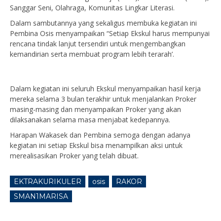
Sanggar Seni, Olahraga, Komunitas Lingkar Literasi.
Dalam sambutannya yang sekaligus membuka kegiatan ini
Pembina Osis menyampaikan “Setiap Ekskul harus mempunyai
rencana tindak lanjut tersendiri untuk mengembangkan
kemandirian serta membuat program lebih terarah’.
Dalam kegiatan ini seluruh Ekskul menyampaikan hasil kerja
mereka selama 3 bulan terakhir untuk menjalankan Proker
masing-masing dan menyampaikan Proker yang akan
dilaksanakan selama masa menjabat kedepannya.
Harapan Wakasek dan Pembina semoga dengan adanya
kegiatan ini setiap Ekskul bisa menampilkan aksi untuk
merealisasikan Proker yang telah dibuat.
EKTRAKURIKULER
osis
RAKOR
SMAN1MARISA