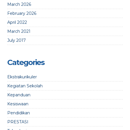
March 2026
February 2026
April 2022
March 2021
July 2017
Categories
Ekstrakurikuler
Kegiatan Sekolah
Kepanduan
Kesiswaan
Pendidikan
PRESTASI