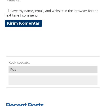
Save my name, email, and website in this browser for the
next time I comment.
Recent Posts