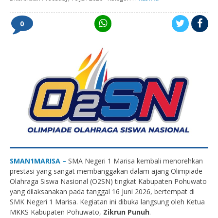
0
SMAN1MARISA –
SMA Negeri 1 Marisa kembali menorehkan
prestasi yang sangat membanggakan dalam ajang Olimpiade
Olahraga Siswa Nasional (O2SN) tingkat Kabupaten Pohuwato
yang dilaksanakan pada tanggal 16 Juni 2026, bertempat di
SMK Negeri 1 Marisa. Kegiatan ini dibuka langsung oleh Ketua
MKKS Kabupaten Pohuwato,
Zikrun Punuh
.