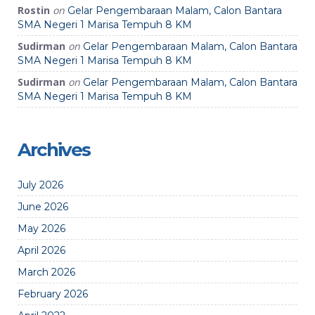
Rostin
on
Gelar Pengembaraan Malam, Calon Bantara
SMA Negeri 1 Marisa Tempuh 8 KM
Sudirman
on
Gelar Pengembaraan Malam, Calon Bantara
SMA Negeri 1 Marisa Tempuh 8 KM
Sudirman
on
Gelar Pengembaraan Malam, Calon Bantara
SMA Negeri 1 Marisa Tempuh 8 KM
Archives
July 2026
June 2026
May 2026
April 2026
March 2026
February 2026