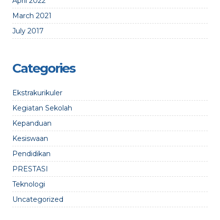
April 2022
March 2021
July 2017
Categories
Ekstrakurikuler
Kegiatan Sekolah
Kepanduan
Kesiswaan
Pendidikan
PRESTASI
Teknologi
Uncategorized