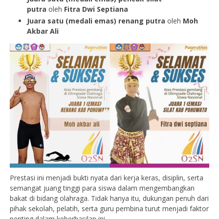
putra
oleh
Fitra Dwi Septiana
Juara satu (medali emas) renang putra
oleh
Moh
Akbar Ali
Prestasi ini menjadi bukti nyata dari kerja keras, disiplin, serta
semangat juang tinggi para siswa dalam mengembangkan
bakat di bidang olahraga. Tidak hanya itu, dukungan penuh dari
pihak sekolah, pelatih, serta guru pembina turut menjadi faktor
penting dalam keberhasilan ini.