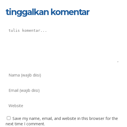
tinggalkan komentar
Save my name, email, and website in this browser for the
next time I comment.