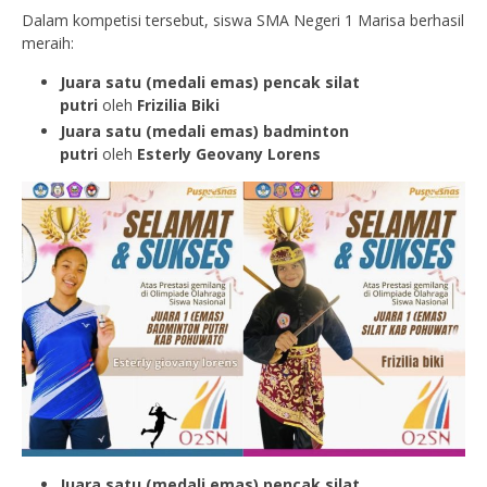
Dalam kompetisi tersebut, siswa SMA Negeri 1 Marisa berhasil
meraih:
Juara satu (medali emas) pencak silat
putri
oleh
Frizilia Biki
Juara satu (medali emas) badminton
putri
oleh
Esterly Geovany Lorens
Juara satu (medali emas) pencak silat