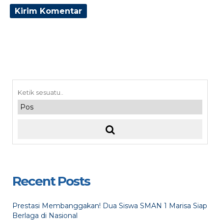
Recent Posts
Prestasi Membanggakan! Dua Siswa SMAN 1 Marisa Siap
Berlaga di Nasional