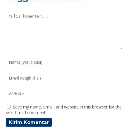
Save my name, email, and website in this browser for the
next time I comment.