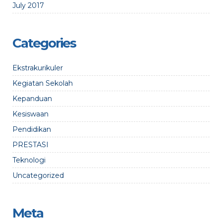
July 2017
Categories
Ekstrakurikuler
Kegiatan Sekolah
Kepanduan
Kesiswaan
Pendidikan
PRESTASI
Teknologi
Uncategorized
Meta