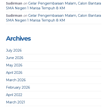
Sudirman
on
Gelar Pengembaraan Malam, Calon Bantara
SMA Negeri 1 Marisa Tempuh 8 KM
Sudirman
on
Gelar Pengembaraan Malam, Calon Bantara
SMA Negeri 1 Marisa Tempuh 8 KM
Archives
July 2026
June 2026
May 2026
April 2026
March 2026
February 2026
April 2022
March 2021