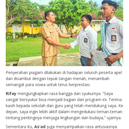
Penyerahan piagam dilakukan di hadapan seluruh peserta apel
dan disambut dengan tepuk tangan meriah, menambah
semangat para siswa untuk terus berprestasi.
Rifay
mengungkapkan rasa bangga dan syukurnya. “Saya
sangat bersyukur bisa menjadi bagian dari program ini. Terima
kasih kepada sekolah dan guru yang telah mendukung saya. Ke
depan, saya ingin lebih aktif dalam mengedukasi teman-teman
tentang pentingnya menjaga lingkungan dan budaya,” ujarnya.
Sementara itu,
As’ad
juga menyampaikan rasa antusiasnya.