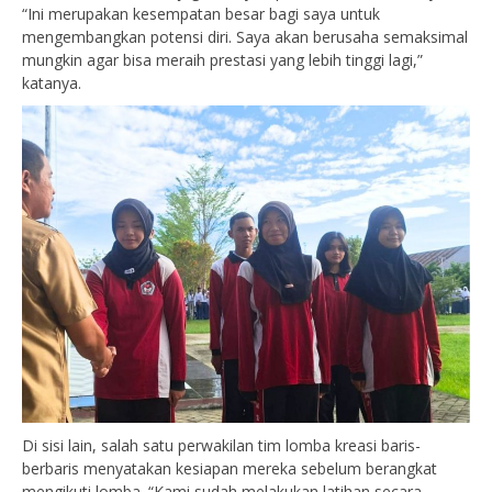
“Ini merupakan kesempatan besar bagi saya untuk
mengembangkan potensi diri. Saya akan berusaha semaksimal
mungkin agar bisa meraih prestasi yang lebih tinggi lagi,”
katanya.
Di sisi lain, salah satu perwakilan tim lomba kreasi baris-
berbaris menyatakan kesiapan mereka sebelum berangkat
mengikuti lomba. “Kami sudah melakukan latihan secara