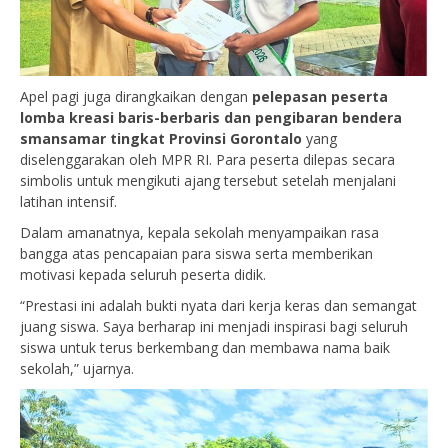
Apel pagi juga dirangkaikan dengan
pelepasan peserta
lomba kreasi baris-berbaris dan pengibaran bendera
smansamar tingkat Provinsi Gorontalo
yang
diselenggarakan oleh MPR RI. Para peserta dilepas secara
simbolis untuk mengikuti ajang tersebut setelah menjalani
latihan intensif.
Dalam amanatnya, kepala sekolah menyampaikan rasa
bangga atas pencapaian para siswa serta memberikan
motivasi kepada seluruh peserta didik.
“Prestasi ini adalah bukti nyata dari kerja keras dan semangat
juang siswa. Saya berharap ini menjadi inspirasi bagi seluruh
siswa untuk terus berkembang dan membawa nama baik
sekolah,” ujarnya.