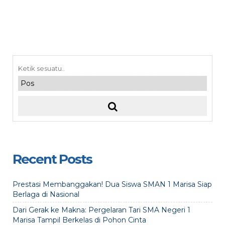
Recent Posts
Prestasi Membanggakan! Dua Siswa SMAN 1 Marisa Siap
Berlaga di Nasional
Dari Gerak ke Makna: Pergelaran Tari SMA Negeri 1
Marisa Tampil Berkelas di Pohon Cinta