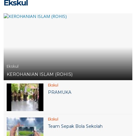
Ekskul
Ekskul
KEROHANIAN ISLAM (ROHIS)
Ekskul
PRAMUKA
Ekskul
Team Sepak Bola Sekolah