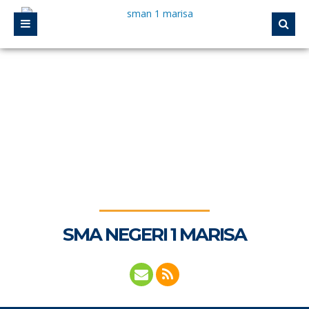
SMA NEGERI 1 MARISA