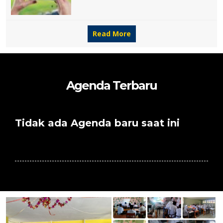
Read More
Agenda Terbaru
Tidak ada Agenda baru saat ini