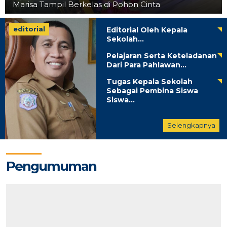
Marisa Tampil Berkelas di Pohon Cinta
editorial
Editorial Oleh Kepala
Sekolah...
Pelajaran Serta Keteladanan
Dari Para Pahlawan...
Tugas Kepala Sekolah
Sebagai Pembina Siswa
Siswa...
Selengkapnya
Pengumuman