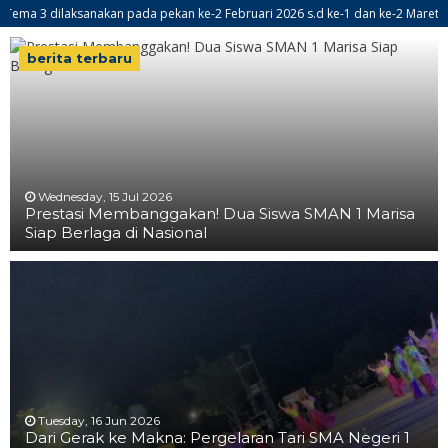
dilaksanakan pada pekan ke-2 Februari 2026 s.d ke-1 dan ke-2 Maret 2026
berita terbaru
Wednesday, 15 Jul 2026
Prestasi Membanggakan! Dua Siswa SMAN 1 Marisa
Siap Berlaga di Nasional
Tuesday, 16 Jun 2026
Dari Gerak ke Makna: Pergelaran Tari SMA Negeri 1