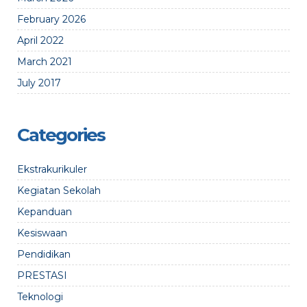
February 2026
April 2022
March 2021
July 2017
Categories
Ekstrakurikuler
Kegiatan Sekolah
Kepanduan
Kesiswaan
Pendidikan
PRESTASI
Teknologi