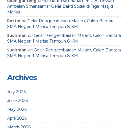
udon ganteng
on
Sambut Ramadhan 1447 H, Dewan
Ambalan Smansamar Gelar Bakti Sosial di Tiga Masjid
Marisa
Rostin
on
Gelar Pengembaraan Malam, Calon Bantara
SMA Negeri 1 Marisa Tempuh 8 KM
Sudirman
on
Gelar Pengembaraan Malam, Calon Bantara
SMA Negeri 1 Marisa Tempuh 8 KM
Sudirman
on
Gelar Pengembaraan Malam, Calon Bantara
SMA Negeri 1 Marisa Tempuh 8 KM
Archives
July 2026
June 2026
May 2026
April 2026
March 2026