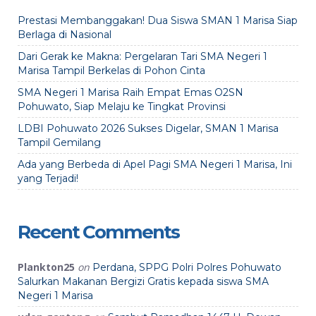
Prestasi Membanggakan! Dua Siswa SMAN 1 Marisa Siap
Berlaga di Nasional
Dari Gerak ke Makna: Pergelaran Tari SMA Negeri 1
Marisa Tampil Berkelas di Pohon Cinta
SMA Negeri 1 Marisa Raih Empat Emas O2SN
Pohuwato, Siap Melaju ke Tingkat Provinsi
LDBI Pohuwato 2026 Sukses Digelar, SMAN 1 Marisa
Tampil Gemilang
Ada yang Berbeda di Apel Pagi SMA Negeri 1 Marisa, Ini
yang Terjadi!
Recent Comments
Plankton25
on
Perdana, SPPG Polri Polres Pohuwato
Salurkan Makanan Bergizi Gratis kepada siswa SMA
Negeri 1 Marisa