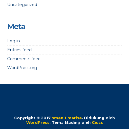
Uncategorized
Meta
Log in
Entries feed
Comments feed
WordPress.org
Copyright © 2017
sman 1 marisa
.
Didukung oleh
WordPress
. Tema Mading oleh
Ciuss