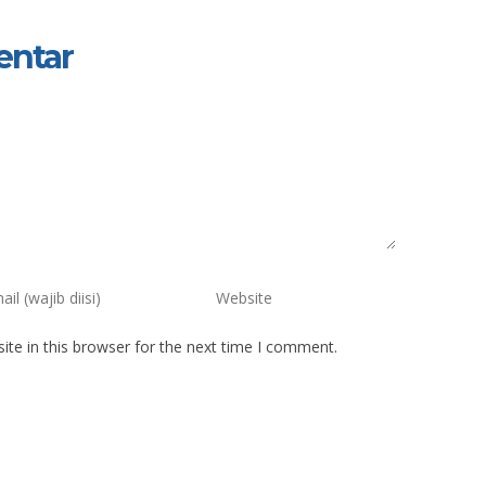
entar
te in this browser for the next time I comment.