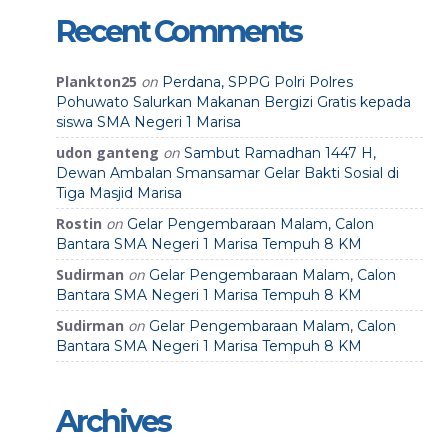
Recent Comments
Plankton25
on
Perdana, SPPG Polri Polres
Pohuwato Salurkan Makanan Bergizi Gratis kepada
siswa SMA Negeri 1 Marisa
udon ganteng
on
Sambut Ramadhan 1447 H,
Dewan Ambalan Smansamar Gelar Bakti Sosial di
Tiga Masjid Marisa
Rostin
on
Gelar Pengembaraan Malam, Calon
Bantara SMA Negeri 1 Marisa Tempuh 8 KM
Sudirman
on
Gelar Pengembaraan Malam, Calon
Bantara SMA Negeri 1 Marisa Tempuh 8 KM
Sudirman
on
Gelar Pengembaraan Malam, Calon
Bantara SMA Negeri 1 Marisa Tempuh 8 KM
Archives