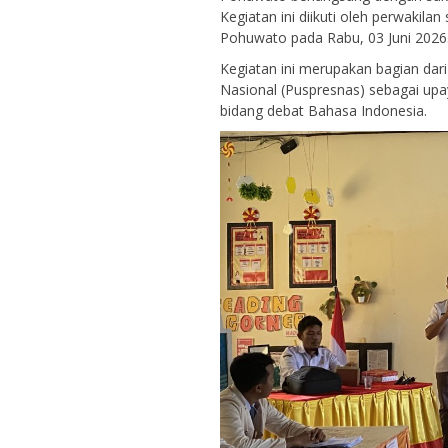
Kegiatan ini diikuti oleh perwakila
Pohuwato pada Rabu, 03 Juni 2026
Kegiatan ini merupakan bagian dari
Nasional (Puspresnas) sebagai upa
bidang debat Bahasa Indonesia.