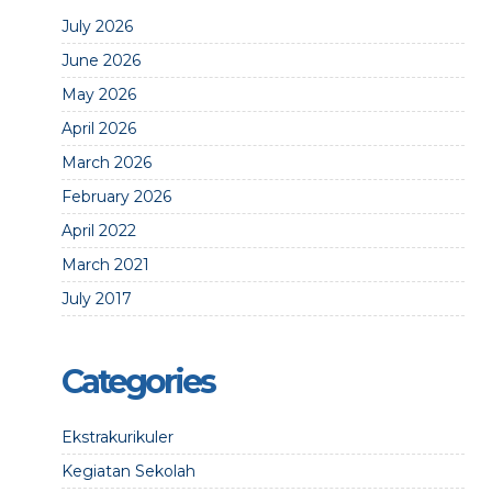
July 2026
June 2026
May 2026
April 2026
March 2026
February 2026
April 2022
March 2021
July 2017
Categories
Ekstrakurikuler
Kegiatan Sekolah