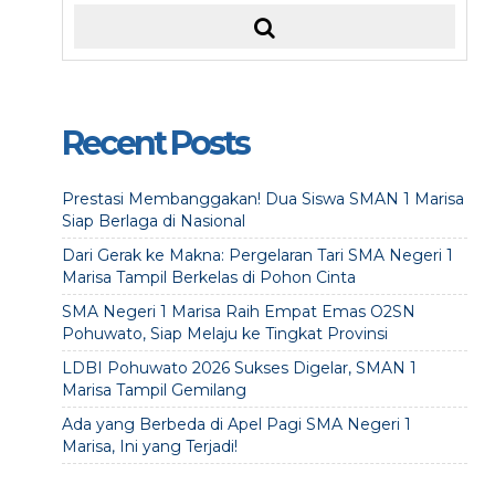
Recent Posts
Prestasi Membanggakan! Dua Siswa SMAN 1 Marisa
Siap Berlaga di Nasional
Dari Gerak ke Makna: Pergelaran Tari SMA Negeri 1
Marisa Tampil Berkelas di Pohon Cinta
SMA Negeri 1 Marisa Raih Empat Emas O2SN
Pohuwato, Siap Melaju ke Tingkat Provinsi
LDBI Pohuwato 2026 Sukses Digelar, SMAN 1
Marisa Tampil Gemilang
Ada yang Berbeda di Apel Pagi SMA Negeri 1
Marisa, Ini yang Terjadi!