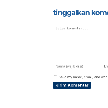
tinggalkan kom
Save my name, email, and websi