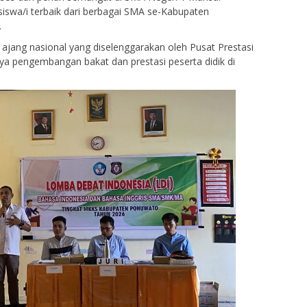
n siswa/i terbaik dari berbagai SMA se-Kabupaten
.
 ajang nasional yang diselenggarakan oleh Pusat Prestasi
ya pengembangan bakat dan prestasi peserta didik di