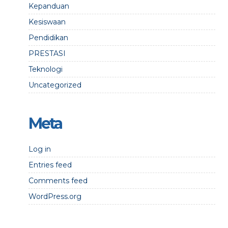
Kepanduan
Kesiswaan
Pendidikan
PRESTASI
Teknologi
Uncategorized
Meta
Log in
Entries feed
Comments feed
WordPress.org