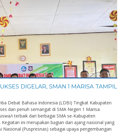
UKSES DIGELAR, SMAN 1 MARISA TAMPIL
a Debat Bahasa Indonesia (LDBI) Tingkat Kabupaten
ses dan penuh semangat di SMA Negeri 1 Marisa.
n siswa/i terbaik dari berbagai SMA se-Kabupaten
 Kegiatan ini merupakan bagian dari ajang nasional yang
asi Nasional (Puspresnas) sebagai upaya pengembangan