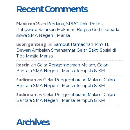
Recent Comments
Plankton25
on
Perdana, SPPG Polri Polres
Pohuwato Salurkan Makanan Bergizi Gratis kepada
siswa SMA Negeri 1 Marisa
udon ganteng
on
Sambut Ramadhan 1447 H,
Dewan Ambalan Smansamar Gelar Bakti Sosial di
Tiga Masjid Marisa
Rostin
on
Gelar Pengembaraan Malam, Calon
Bantara SMA Negeri 1 Marisa Tempuh 8 KM
Sudirman
on
Gelar Pengembaraan Malam, Calon
Bantara SMA Negeri 1 Marisa Tempuh 8 KM
Sudirman
on
Gelar Pengembaraan Malam, Calon
Bantara SMA Negeri 1 Marisa Tempuh 8 KM
Archives