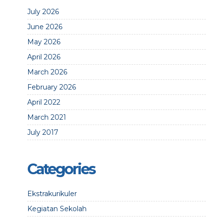
July 2026
June 2026
May 2026
April 2026
March 2026
February 2026
April 2022
March 2021
July 2017
Categories
Ekstrakurikuler
Kegiatan Sekolah