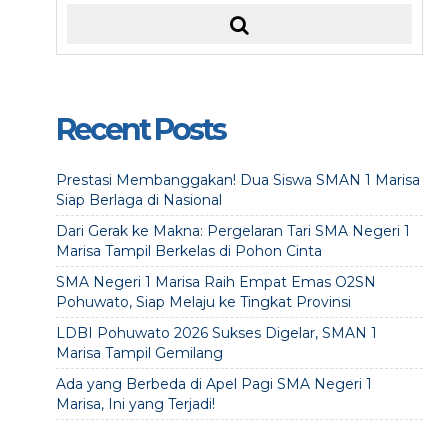
Recent Posts
Prestasi Membanggakan! Dua Siswa SMAN 1 Marisa
Siap Berlaga di Nasional
Dari Gerak ke Makna: Pergelaran Tari SMA Negeri 1
Marisa Tampil Berkelas di Pohon Cinta
SMA Negeri 1 Marisa Raih Empat Emas O2SN
Pohuwato, Siap Melaju ke Tingkat Provinsi
LDBI Pohuwato 2026 Sukses Digelar, SMAN 1
Marisa Tampil Gemilang
Ada yang Berbeda di Apel Pagi SMA Negeri 1
Marisa, Ini yang Terjadi!