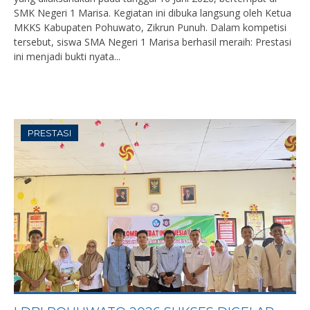
SMK Negeri 1 Marisa. Kegiatan ini dibuka langsung oleh Ketua
MKKS Kabupaten Pohuwato, Zikrun Punuh. Dalam kompetisi
tersebut, siswa SMA Negeri 1 Marisa berhasil meraih: Prestasi
ini menjadi bukti nyata...
PRESTASI