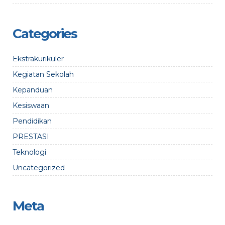
Categories
Ekstrakurikuler
Kegiatan Sekolah
Kepanduan
Kesiswaan
Pendidikan
PRESTASI
Teknologi
Uncategorized
Meta