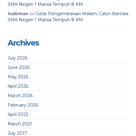
SMA Negeri 1 Marisa Tempuh 8 KM
Sudirman
on
Gelar Pengembaraan Malam, Calon Bantara
SMA Negeri 1 Marisa Tempuh 8 KM
Archives
July 2026
June 2026
May 2026
April 2026
March 2026
February 2026
April 2022
March 2021
July 2017