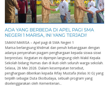
ADA YANG BERBEDA DI APEL PAGI SMA
NEGERI 1 MARISA, INI YANG TERJADI!
SMAN1MARISA – Apel pagi di SMA Negeri 1
Marisa berlangsung khidmat dan penuh kebanggaan dengan
adanya penyerahan piagam penghargaan kepada siswa-siswi
berprestasi. Kegiatan ini dipimpin langsung oleh Wakil Kepala
Sekolah bidang Humas dan di ikuti oleh seluruh warga sekolah.
Selasa, 26 Mei 2026. Dalam kesempatan tersebut,
penghargaan diberikan kepada Rifay Mustafa (Kelas XI G) yang
terpilih sebagai Duta EkoBudaya, sebuah program yang
diselenggarakan oleh Kementerian...