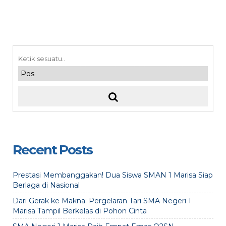
Recent Posts
Prestasi Membanggakan! Dua Siswa SMAN 1 Marisa Siap
Berlaga di Nasional
Dari Gerak ke Makna: Pergelaran Tari SMA Negeri 1
Marisa Tampil Berkelas di Pohon Cinta