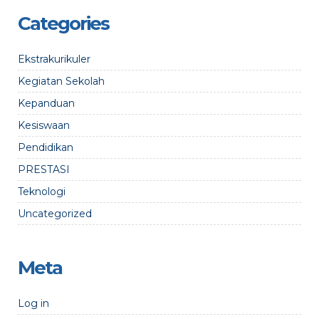
Categories
Ekstrakurikuler
Kegiatan Sekolah
Kepanduan
Kesiswaan
Pendidikan
PRESTASI
Teknologi
Uncategorized
Meta
Log in