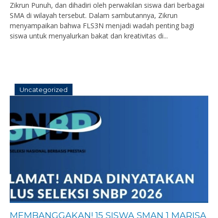
Zikrun Punuh, dan dihadiri oleh perwakilan siswa dari berbagai
SMA di wilayah tersebut. Dalam sambutannya, Zikrun
menyampaikan bahwa FLS3N menjadi wadah penting bagi
siswa untuk menyalurkan bakat dan kreativitas di...
Uncategorized
MEMBANGGAKAN! 15 SISWA SMAN 1 MARISA