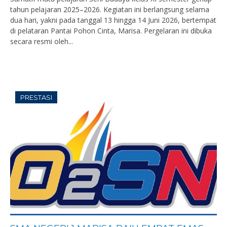
tahun pelajaran 2025–2026. Kegiatan ini berlangsung selama
dua hari, yakni pada tanggal 13 hingga 14 Juni 2026, bertempat
di pelataran Pantai Pohon Cinta, Marisa. Pergelaran ini dibuka
secara resmi oleh...
PRESTASI