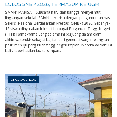
LOLOS SNBP 2026, TERMASUK KE UGM
SMAN1MARISA – Suasana haru dan bangga menyelimuti
lingkungan sekolah SMAN 1 Marisa dengan pengumuman hasil
Seleksi Nasional Berdasarkan Prestasi (SNBP) 2026. Sebanyak
15 siswa dinyatakan lolos di berbagai Perguruan Tinggi Negeri
(PTN) Nama-nama yang selama ini berjuang dalam diam,
akhirnya terukir sebagai bagian dari generasi yang melangkah
pasti menuju perguruan tinggi negeri impian. Mereka adalah: Di
balik keberhasilan itu, tersimpan...
Uncategorized