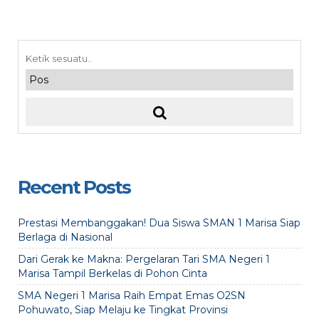
Recent Posts
Prestasi Membanggakan! Dua Siswa SMAN 1 Marisa Siap
Berlaga di Nasional
Dari Gerak ke Makna: Pergelaran Tari SMA Negeri 1
Marisa Tampil Berkelas di Pohon Cinta
SMA Negeri 1 Marisa Raih Empat Emas O2SN
Pohuwato, Siap Melaju ke Tingkat Provinsi