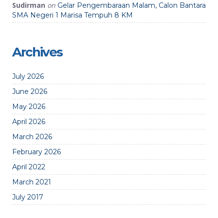
Sudirman
on
Gelar Pengembaraan Malam, Calon Bantara
SMA Negeri 1 Marisa Tempuh 8 KM
Archives
July 2026
June 2026
May 2026
April 2026
March 2026
February 2026
April 2022
March 2021
July 2017