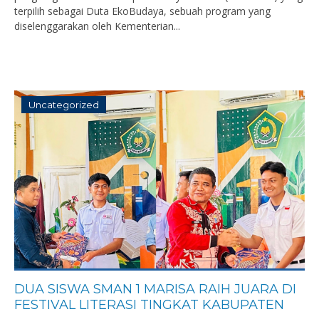
terpilih sebagai Duta EkoBudaya, sebuah program yang
diselenggarakan oleh Kementerian...
Uncategorized
DUA SISWA SMAN 1 MARISA RAIH JUARA DI
FESTIVAL LITERASI TINGKAT KABUPATEN