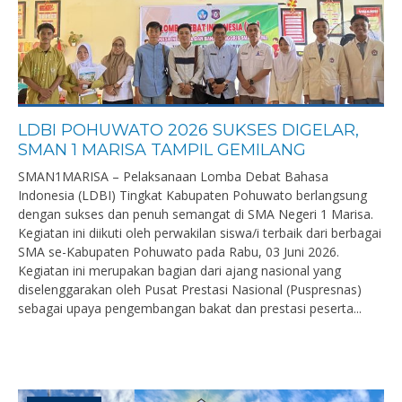
LDBI POHUWATO 2026 SUKSES DIGELAR,
SMAN 1 MARISA TAMPIL GEMILANG
SMAN1MARISA – Pelaksanaan Lomba Debat Bahasa
Indonesia (LDBI) Tingkat Kabupaten Pohuwato berlangsung
dengan sukses dan penuh semangat di SMA Negeri 1 Marisa.
Kegiatan ini diikuti oleh perwakilan siswa/i terbaik dari berbagai
SMA se-Kabupaten Pohuwato pada Rabu, 03 Juni 2026.
Kegiatan ini merupakan bagian dari ajang nasional yang
diselenggarakan oleh Pusat Prestasi Nasional (Puspresnas)
sebagai upaya pengembangan bakat dan prestasi peserta...