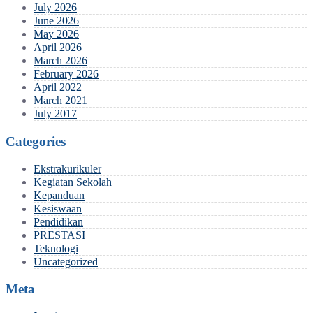
July 2026
June 2026
May 2026
April 2026
March 2026
February 2026
April 2022
March 2021
July 2017
Categories
Ekstrakurikuler
Kegiatan Sekolah
Kepanduan
Kesiswaan
Pendidikan
PRESTASI
Teknologi
Uncategorized
Meta