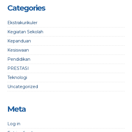
Categories
Ekstrakurikuler
Kegiatan Sekolah
Kepanduan
Kesiswaan
Pendidikan
PRESTASI
Teknologi
Uncategorized
Meta
Log in