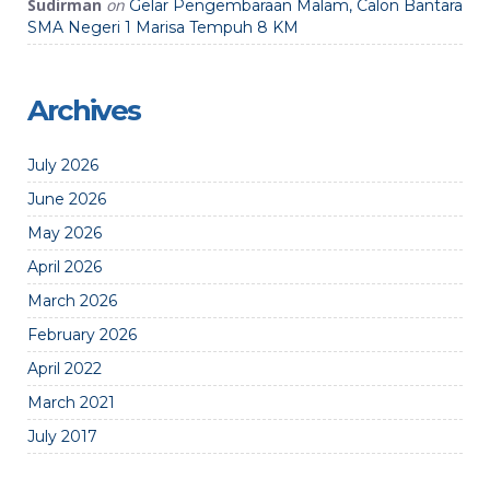
Sudirman
on
Gelar Pengembaraan Malam, Calon Bantara
SMA Negeri 1 Marisa Tempuh 8 KM
Archives
July 2026
June 2026
May 2026
April 2026
March 2026
February 2026
April 2022
March 2021
July 2017