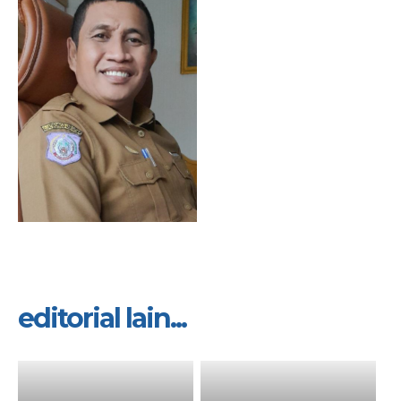
editorial lain...