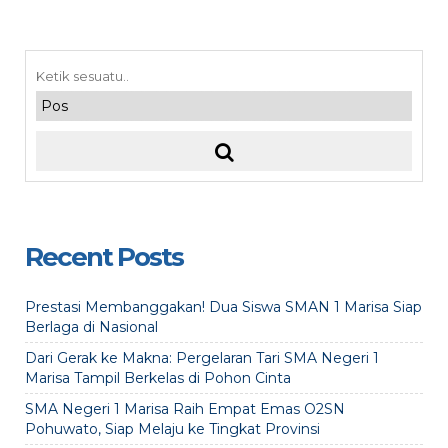
Recent Posts
Prestasi Membanggakan! Dua Siswa SMAN 1 Marisa Siap
Berlaga di Nasional
Dari Gerak ke Makna: Pergelaran Tari SMA Negeri 1
Marisa Tampil Berkelas di Pohon Cinta
SMA Negeri 1 Marisa Raih Empat Emas O2SN
Pohuwato, Siap Melaju ke Tingkat Provinsi