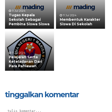
11 Jul 2024
Tugas Kepala
11 Jul 2024
Sekolah Sebagai
Membentuk Karakter
Pembina Siswa Siswa
Siswa Di Sekolah
11 Jul 2024
Pelajaran Serta
Keteladanan Dari
Para Pahlawan
tinggalkan komentar