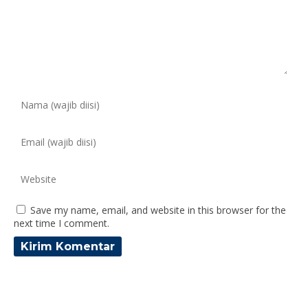
Save my name, email, and website in this browser for the
next time I comment.