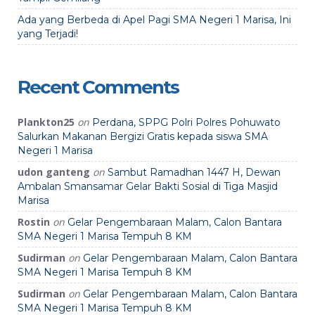
Ada yang Berbeda di Apel Pagi SMA Negeri 1 Marisa, Ini
yang Terjadi!
Recent Comments
Plankton25
on
Perdana, SPPG Polri Polres Pohuwato
Salurkan Makanan Bergizi Gratis kepada siswa SMA
Negeri 1 Marisa
udon ganteng
on
Sambut Ramadhan 1447 H, Dewan
Ambalan Smansamar Gelar Bakti Sosial di Tiga Masjid
Marisa
Rostin
on
Gelar Pengembaraan Malam, Calon Bantara
SMA Negeri 1 Marisa Tempuh 8 KM
Sudirman
on
Gelar Pengembaraan Malam, Calon Bantara
SMA Negeri 1 Marisa Tempuh 8 KM
Sudirman
on
Gelar Pengembaraan Malam, Calon Bantara
SMA Negeri 1 Marisa Tempuh 8 KM