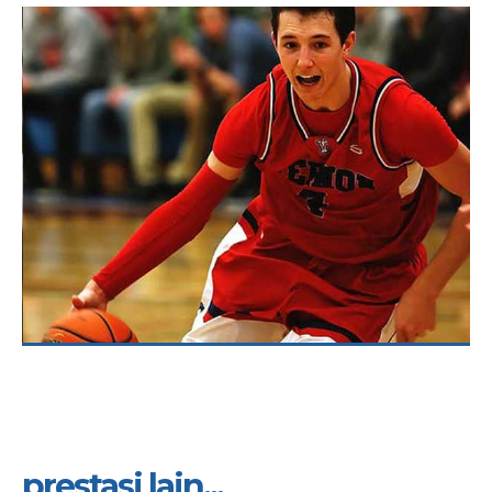
prestasi lain...