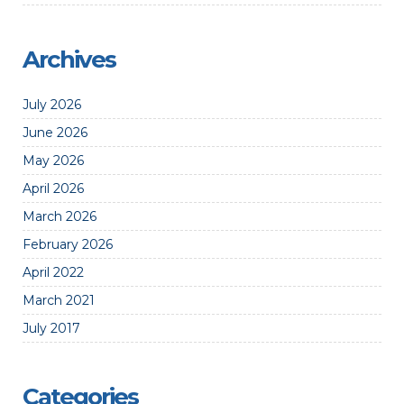
Archives
July 2026
June 2026
May 2026
April 2026
March 2026
February 2026
April 2022
March 2021
July 2017
Categories