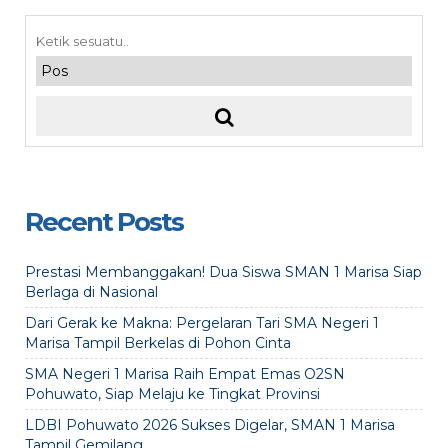
Recent Posts
Prestasi Membanggakan! Dua Siswa SMAN 1 Marisa Siap
Berlaga di Nasional
Dari Gerak ke Makna: Pergelaran Tari SMA Negeri 1
Marisa Tampil Berkelas di Pohon Cinta
SMA Negeri 1 Marisa Raih Empat Emas O2SN
Pohuwato, Siap Melaju ke Tingkat Provinsi
LDBI Pohuwato 2026 Sukses Digelar, SMAN 1 Marisa
Tampil Gemilang