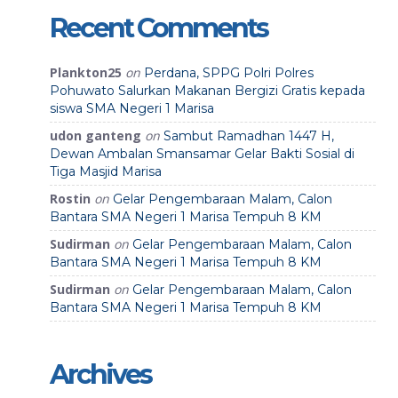
Recent Comments
Plankton25
on
Perdana, SPPG Polri Polres
Pohuwato Salurkan Makanan Bergizi Gratis kepada
siswa SMA Negeri 1 Marisa
udon ganteng
on
Sambut Ramadhan 1447 H,
Dewan Ambalan Smansamar Gelar Bakti Sosial di
Tiga Masjid Marisa
Rostin
on
Gelar Pengembaraan Malam, Calon
Bantara SMA Negeri 1 Marisa Tempuh 8 KM
Sudirman
on
Gelar Pengembaraan Malam, Calon
Bantara SMA Negeri 1 Marisa Tempuh 8 KM
Sudirman
on
Gelar Pengembaraan Malam, Calon
Bantara SMA Negeri 1 Marisa Tempuh 8 KM
Archives