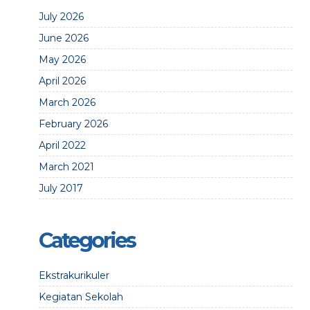
July 2026
June 2026
May 2026
April 2026
March 2026
February 2026
April 2022
March 2021
July 2017
Categories
Ekstrakurikuler
Kegiatan Sekolah