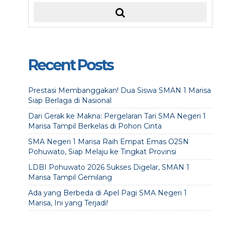
Recent Posts
Prestasi Membanggakan! Dua Siswa SMAN 1 Marisa
Siap Berlaga di Nasional
Dari Gerak ke Makna: Pergelaran Tari SMA Negeri 1
Marisa Tampil Berkelas di Pohon Cinta
SMA Negeri 1 Marisa Raih Empat Emas O2SN
Pohuwato, Siap Melaju ke Tingkat Provinsi
LDBI Pohuwato 2026 Sukses Digelar, SMAN 1
Marisa Tampil Gemilang
Ada yang Berbeda di Apel Pagi SMA Negeri 1
Marisa, Ini yang Terjadi!