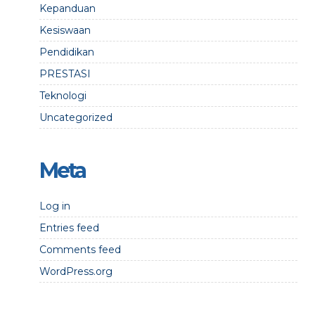
Kepanduan
Kesiswaan
Pendidikan
PRESTASI
Teknologi
Uncategorized
Meta
Log in
Entries feed
Comments feed
WordPress.org