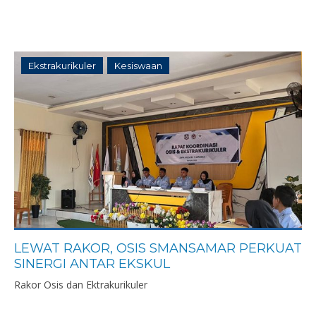
Ekstrakurikuler
Kesiswaan
LEWAT RAKOR, OSIS SMANSAMAR PERKUAT
SINERGI ANTAR EKSKUL
Rakor Osis dan Ektrakurikuler