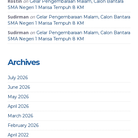
Rostin
on
Gelar Pengembaraan Malam, Calon Bantara
SMA Negeri 1 Marisa Tempuh 8 KM
Sudirman
on
Gelar Pengembaraan Malam, Calon Bantara
SMA Negeri 1 Marisa Tempuh 8 KM
Sudirman
on
Gelar Pengembaraan Malam, Calon Bantara
SMA Negeri 1 Marisa Tempuh 8 KM
Archives
July 2026
June 2026
May 2026
April 2026
March 2026
February 2026
April 2022