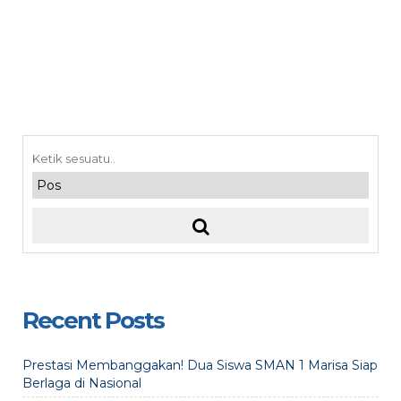
Recent Posts
Prestasi Membanggakan! Dua Siswa SMAN 1 Marisa Siap
Berlaga di Nasional