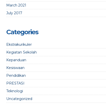
March 2021
July 2017
Categories
Ekstrakurikuler
Kegiatan Sekolah
Kepanduan
Kesiswaan
Pendidikan
PRESTASI
Teknologi
Uncategorized