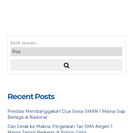
Recent Posts
Prestasi Membanggakan! Dua Siswa SMAN 1 Marisa Siap
Berlaga di Nasional
Dari Gerak ke Makna: Pergelaran Tari SMA Negeri 1
Marisa Tampil Berkelas di Pohon Cinta