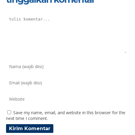
Save my name, email, and website in this browser for the
next time I comment.