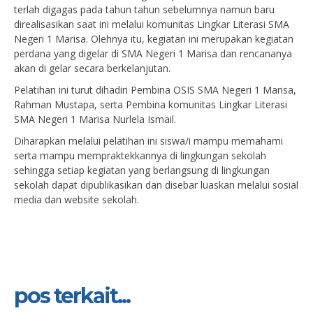
terlah digagas pada tahun tahun sebelumnya namun baru
direalisasikan saat ini melalui komunitas Lingkar Literasi SMA
Negeri 1 Marisa. Olehnya itu, kegiatan ini merupakan kegiatan
perdana yang digelar di SMA Negeri 1 Marisa dan rencananya
akan di gelar secara berkelanjutan.
Pelatihan ini turut dihadiri Pembina OSIS SMA Negeri 1 Marisa,
Rahman Mustapa, serta Pembina komunitas Lingkar Literasi
SMA Negeri 1 Marisa Nurlela Ismail.
Diharapkan melalui pelatihan ini siswa/i mampu memahami
serta mampu mempraktekkannya di lingkungan sekolah
sehingga setiap kegiatan yang berlangsung di lingkungan
sekolah dapat dipublikasikan dan disebar luaskan melalui sosial
media dan website sekolah.
pos terkait...