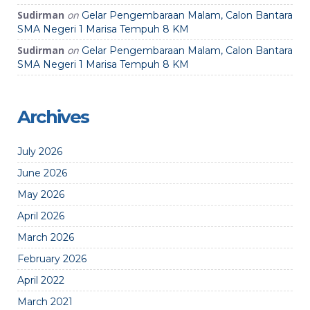
Sudirman
on
Gelar Pengembaraan Malam, Calon Bantara
SMA Negeri 1 Marisa Tempuh 8 KM
Sudirman
on
Gelar Pengembaraan Malam, Calon Bantara
SMA Negeri 1 Marisa Tempuh 8 KM
Archives
July 2026
June 2026
May 2026
April 2026
March 2026
February 2026
April 2022
March 2021