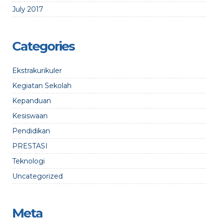
July 2017
Categories
Ekstrakurikuler
Kegiatan Sekolah
Kepanduan
Kesiswaan
Pendidikan
PRESTASI
Teknologi
Uncategorized
Meta