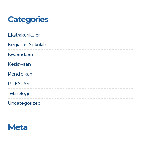
Categories
Ekstrakurikuler
Kegiatan Sekolah
Kepanduan
Kesiswaan
Pendidikan
PRESTASI
Teknologi
Uncategorized
Meta