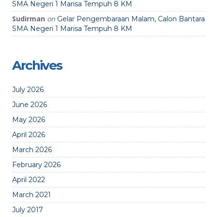
SMA Negeri 1 Marisa Tempuh 8 KM
Sudirman
on
Gelar Pengembaraan Malam, Calon Bantara
SMA Negeri 1 Marisa Tempuh 8 KM
Archives
July 2026
June 2026
May 2026
April 2026
March 2026
February 2026
April 2022
March 2021
July 2017