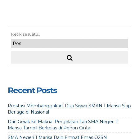
Recent Posts
Prestasi Membanggakan! Dua Siswa SMAN 1 Marisa Siap
Berlaga di Nasional
Dari Gerak ke Makna: Pergelaran Tari SMA Negeri 1
Marisa Tampil Berkelas di Pohon Cinta
SMA Negeri 1 Marisa Raih Empat Emas O2SN