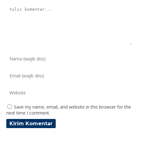
Save my name, email, and website in this browser for the
next time I comment.