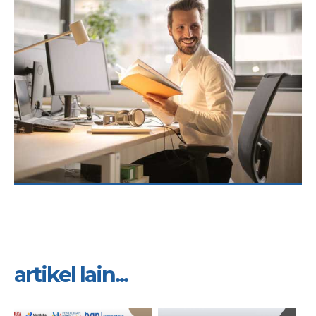
artikel lain...