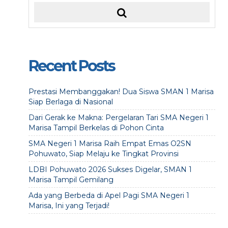
Recent Posts
Prestasi Membanggakan! Dua Siswa SMAN 1 Marisa
Siap Berlaga di Nasional
Dari Gerak ke Makna: Pergelaran Tari SMA Negeri 1
Marisa Tampil Berkelas di Pohon Cinta
SMA Negeri 1 Marisa Raih Empat Emas O2SN
Pohuwato, Siap Melaju ke Tingkat Provinsi
LDBI Pohuwato 2026 Sukses Digelar, SMAN 1
Marisa Tampil Gemilang
Ada yang Berbeda di Apel Pagi SMA Negeri 1
Marisa, Ini yang Terjadi!