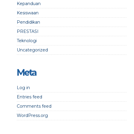
Kepanduan
Kesiswaan
Pendidikan
PRESTASI
Teknologi
Uncategorized
Meta
Log in
Entries feed
Comments feed
WordPress.org