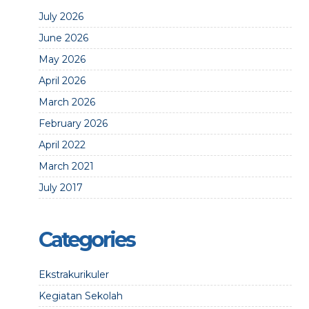
July 2026
June 2026
May 2026
April 2026
March 2026
February 2026
April 2022
March 2021
July 2017
Categories
Ekstrakurikuler
Kegiatan Sekolah