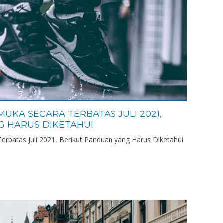
UKA SECARA TERBATAS JULI 2021,
G HARUS DIKETAHUI
rbatas Juli 2021, Berikut Panduan yang Harus Diketahui