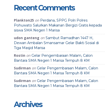
Recent Comments
Plankton25
on
Perdana, SPPG Polri Polres
Pohuwato Salurkan Makanan Bergizi Gratis kepada
siswa SMA Negeri 1 Marisa
udon ganteng
on
Sambut Ramadhan 1447 H,
Dewan Ambalan Smansamar Gelar Bakti Sosial di
Tiga Masjid Marisa
Rostin
on
Gelar Pengembaraan Malam, Calon
Bantara SMA Negeri 1 Marisa Tempuh 8 KM
Sudirman
on
Gelar Pengembaraan Malam, Calon
Bantara SMA Negeri 1 Marisa Tempuh 8 KM
Sudirman
on
Gelar Pengembaraan Malam, Calon
Bantara SMA Negeri 1 Marisa Tempuh 8 KM
Archives