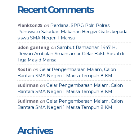
Recent Comments
Plankton25
on
Perdana, SPPG Polri Polres
Pohuwato Salurkan Makanan Bergizi Gratis kepada
siswa SMA Negeri 1 Marisa
udon ganteng
on
Sambut Ramadhan 1447 H,
Dewan Ambalan Smansamar Gelar Bakti Sosial di
Tiga Masjid Marisa
Rostin
on
Gelar Pengembaraan Malam, Calon
Bantara SMA Negeri 1 Marisa Tempuh 8 KM
Sudirman
on
Gelar Pengembaraan Malam, Calon
Bantara SMA Negeri 1 Marisa Tempuh 8 KM
Sudirman
on
Gelar Pengembaraan Malam, Calon
Bantara SMA Negeri 1 Marisa Tempuh 8 KM
Archives