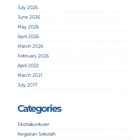
July 2026
June 2026
May 2026
April 2026
March 2026
February 2026
April 2022
March 2021
July 2017
Categories
Ekstrakurikuler
Kegiatan Sekolah