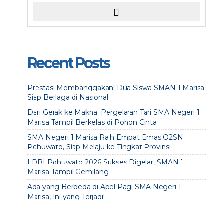
Recent Posts
Prestasi Membanggakan! Dua Siswa SMAN 1 Marisa
Siap Berlaga di Nasional
Dari Gerak ke Makna: Pergelaran Tari SMA Negeri 1
Marisa Tampil Berkelas di Pohon Cinta
SMA Negeri 1 Marisa Raih Empat Emas O2SN
Pohuwato, Siap Melaju ke Tingkat Provinsi
LDBI Pohuwato 2026 Sukses Digelar, SMAN 1
Marisa Tampil Gemilang
Ada yang Berbeda di Apel Pagi SMA Negeri 1
Marisa, Ini yang Terjadi!