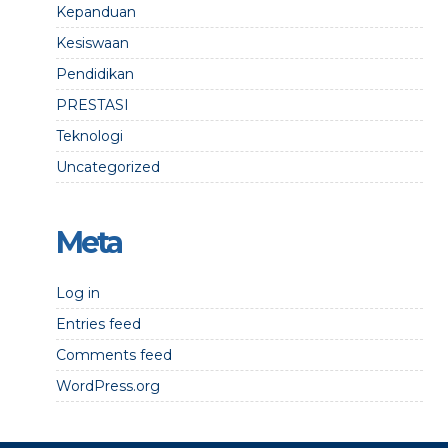
Kepanduan
Kesiswaan
Pendidikan
PRESTASI
Teknologi
Uncategorized
Meta
Log in
Entries feed
Comments feed
WordPress.org