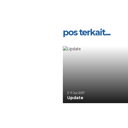
pos terkait...
11 Jul 2017
Update