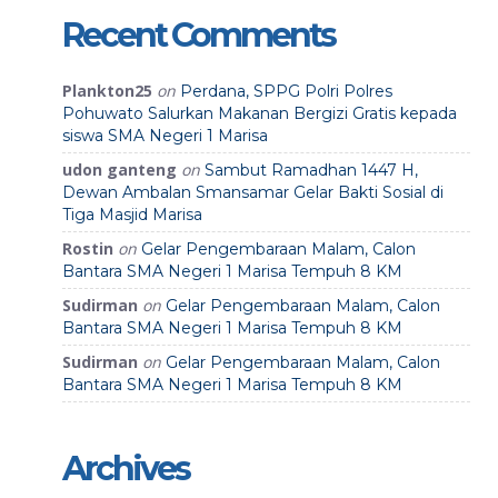
Recent Comments
Plankton25
on
Perdana, SPPG Polri Polres
Pohuwato Salurkan Makanan Bergizi Gratis kepada
siswa SMA Negeri 1 Marisa
udon ganteng
on
Sambut Ramadhan 1447 H,
Dewan Ambalan Smansamar Gelar Bakti Sosial di
Tiga Masjid Marisa
Rostin
on
Gelar Pengembaraan Malam, Calon
Bantara SMA Negeri 1 Marisa Tempuh 8 KM
Sudirman
on
Gelar Pengembaraan Malam, Calon
Bantara SMA Negeri 1 Marisa Tempuh 8 KM
Sudirman
on
Gelar Pengembaraan Malam, Calon
Bantara SMA Negeri 1 Marisa Tempuh 8 KM
Archives