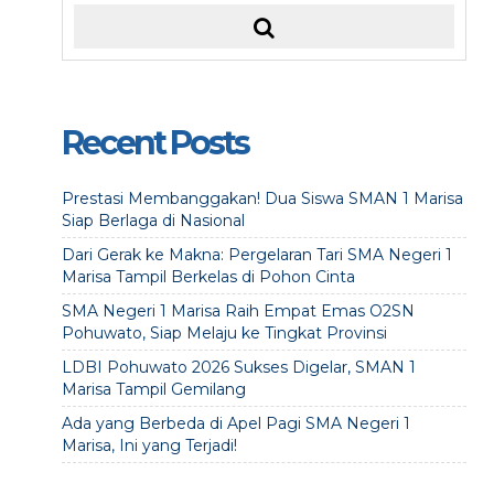
Recent Posts
Prestasi Membanggakan! Dua Siswa SMAN 1 Marisa
Siap Berlaga di Nasional
Dari Gerak ke Makna: Pergelaran Tari SMA Negeri 1
Marisa Tampil Berkelas di Pohon Cinta
SMA Negeri 1 Marisa Raih Empat Emas O2SN
Pohuwato, Siap Melaju ke Tingkat Provinsi
LDBI Pohuwato 2026 Sukses Digelar, SMAN 1
Marisa Tampil Gemilang
Ada yang Berbeda di Apel Pagi SMA Negeri 1
Marisa, Ini yang Terjadi!