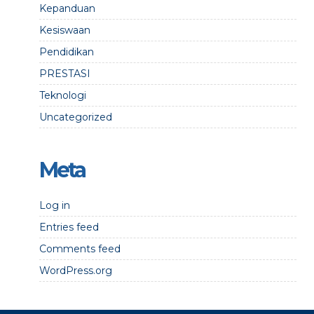
Kepanduan
Kesiswaan
Pendidikan
PRESTASI
Teknologi
Uncategorized
Meta
Log in
Entries feed
Comments feed
WordPress.org