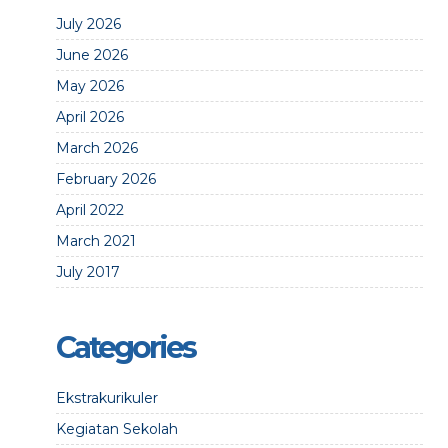
July 2026
June 2026
May 2026
April 2026
March 2026
February 2026
April 2022
March 2021
July 2017
Categories
Ekstrakurikuler
Kegiatan Sekolah