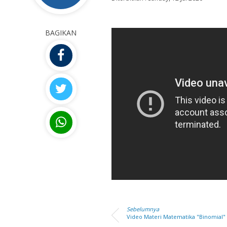
BAGIKAN
Sebelumnya
Video Materi Matematika "Binomial"