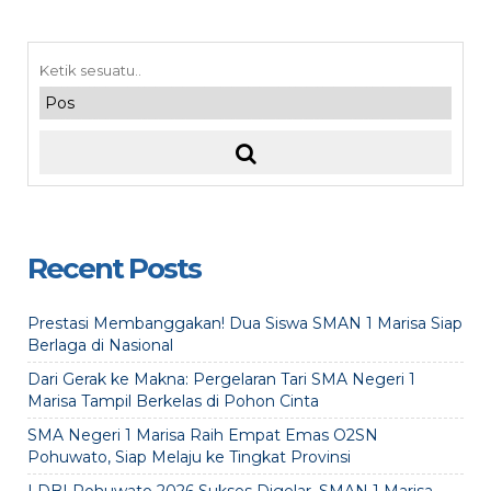
Recent Posts
Prestasi Membanggakan! Dua Siswa SMAN 1 Marisa Siap
Berlaga di Nasional
Dari Gerak ke Makna: Pergelaran Tari SMA Negeri 1
Marisa Tampil Berkelas di Pohon Cinta
SMA Negeri 1 Marisa Raih Empat Emas O2SN
Pohuwato, Siap Melaju ke Tingkat Provinsi