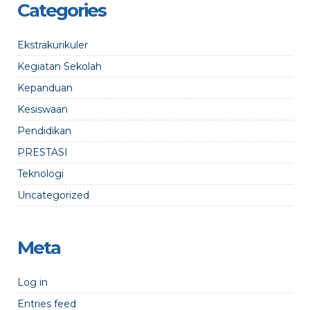
Categories
Ekstrakurikuler
Kegiatan Sekolah
Kepanduan
Kesiswaan
Pendidikan
PRESTASI
Teknologi
Uncategorized
Meta
Log in
Entries feed