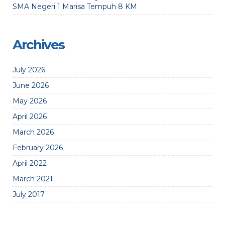
SMA Negeri 1 Marisa Tempuh 8 KM
Archives
July 2026
June 2026
May 2026
April 2026
March 2026
February 2026
April 2022
March 2021
July 2017