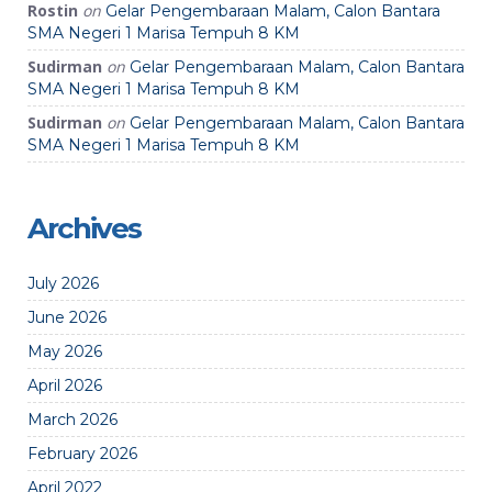
Rostin
on
Gelar Pengembaraan Malam, Calon Bantara
SMA Negeri 1 Marisa Tempuh 8 KM
Sudirman
on
Gelar Pengembaraan Malam, Calon Bantara
SMA Negeri 1 Marisa Tempuh 8 KM
Sudirman
on
Gelar Pengembaraan Malam, Calon Bantara
SMA Negeri 1 Marisa Tempuh 8 KM
Archives
July 2026
June 2026
May 2026
April 2026
March 2026
February 2026
April 2022