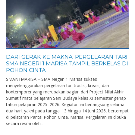
DARI GERAK KE MAKNA: PERGELARAN TARI
SMA NEGERI 1 MARISA TAMPIL BERKELAS DI
POHON CINTA
SMAN1MARISA – SMA Negeri 1 Marisa sukses
menyelenggarakan pergelaran tari tradisi, kreasi, dan
kontemporer yang merupakan bagian dari Project Nilai Akhir
Sumatif mata pelajaran Seni Budaya kelas XI semester genap
tahun pelajaran 2025–2026. Kegiatan ini berlangsung selama
dua hari, yakni pada tanggal 13 hingga 14 Juni 2026, bertempat
di pelataran Pantai Pohon Cinta, Marisa. Pergelaran ini dibuka
secara resmi oleh...