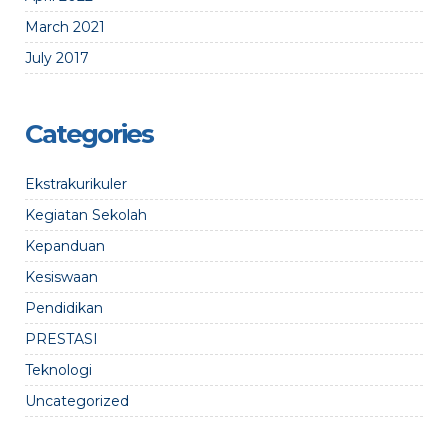
March 2021
July 2017
Categories
Ekstrakurikuler
Kegiatan Sekolah
Kepanduan
Kesiswaan
Pendidikan
PRESTASI
Teknologi
Uncategorized