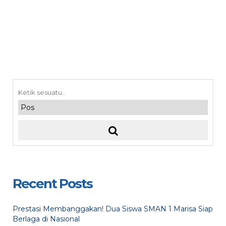
Recent Posts
Prestasi Membanggakan! Dua Siswa SMAN 1 Marisa Siap
Berlaga di Nasional