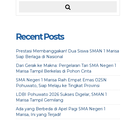
Recent Posts
Prestasi Membanggakan! Dua Siswa SMAN 1 Marisa
Siap Berlaga di Nasional
Dari Gerak ke Makna: Pergelaran Tari SMA Negeri 1
Marisa Tampil Berkelas di Pohon Cinta
SMA Negeri 1 Marisa Raih Empat Emas O2SN
Pohuwato, Siap Melaju ke Tingkat Provinsi
LDBI Pohuwato 2026 Sukses Digelar, SMAN 1
Marisa Tampil Gemilang
Ada yang Berbeda di Apel Pagi SMA Negeri 1
Marisa, Ini yang Terjadi!