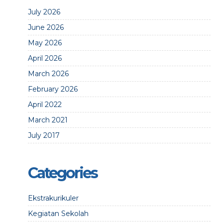
July 2026
June 2026
May 2026
April 2026
March 2026
February 2026
April 2022
March 2021
July 2017
Categories
Ekstrakurikuler
Kegiatan Sekolah