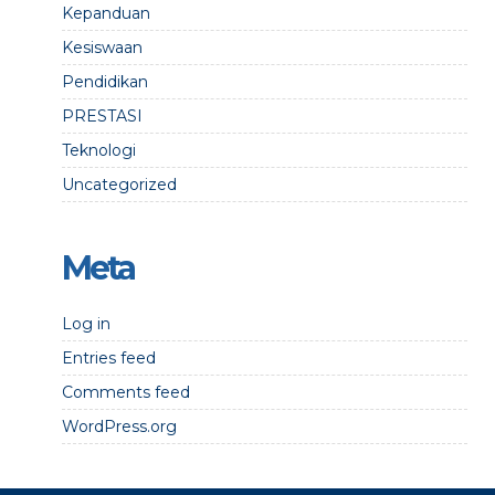
Kepanduan
Kesiswaan
Pendidikan
PRESTASI
Teknologi
Uncategorized
Meta
Log in
Entries feed
Comments feed
WordPress.org