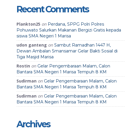
Recent Comments
Plankton25
on
Perdana, SPPG Polri Polres
Pohuwato Salurkan Makanan Bergizi Gratis kepada
siswa SMA Negeri 1 Marisa
udon ganteng
on
Sambut Ramadhan 1447 H,
Dewan Ambalan Smansamar Gelar Bakti Sosial di
Tiga Masjid Marisa
Rostin
on
Gelar Pengembaraan Malam, Calon
Bantara SMA Negeri 1 Marisa Tempuh 8 KM
Sudirman
on
Gelar Pengembaraan Malam, Calon
Bantara SMA Negeri 1 Marisa Tempuh 8 KM
Sudirman
on
Gelar Pengembaraan Malam, Calon
Bantara SMA Negeri 1 Marisa Tempuh 8 KM
Archives