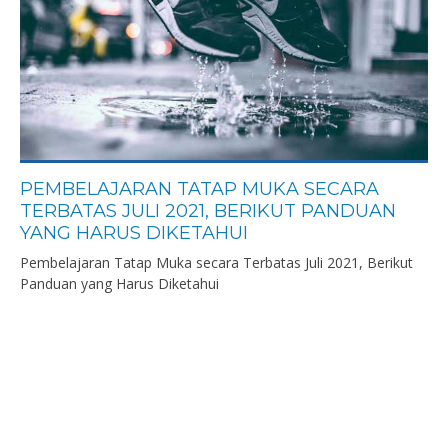
PEMBELAJARAN TATAP MUKA SECARA
TERBATAS JULI 2021, BERIKUT PANDUAN
YANG HARUS DIKETAHUI
Pembelajaran Tatap Muka secara Terbatas Juli 2021, Berikut
Panduan yang Harus Diketahui