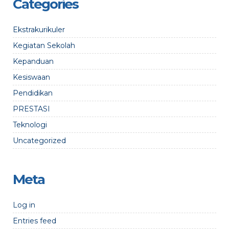
Categories
Ekstrakurikuler
Kegiatan Sekolah
Kepanduan
Kesiswaan
Pendidikan
PRESTASI
Teknologi
Uncategorized
Meta
Log in
Entries feed