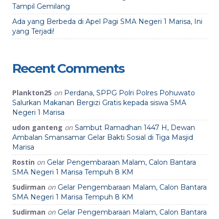
Tampil Gemilang
Ada yang Berbeda di Apel Pagi SMA Negeri 1 Marisa, Ini
yang Terjadi!
Recent Comments
Plankton25
on
Perdana, SPPG Polri Polres Pohuwato
Salurkan Makanan Bergizi Gratis kepada siswa SMA
Negeri 1 Marisa
udon ganteng
on
Sambut Ramadhan 1447 H, Dewan
Ambalan Smansamar Gelar Bakti Sosial di Tiga Masjid
Marisa
Rostin
on
Gelar Pengembaraan Malam, Calon Bantara
SMA Negeri 1 Marisa Tempuh 8 KM
Sudirman
on
Gelar Pengembaraan Malam, Calon Bantara
SMA Negeri 1 Marisa Tempuh 8 KM
Sudirman
on
Gelar Pengembaraan Malam, Calon Bantara