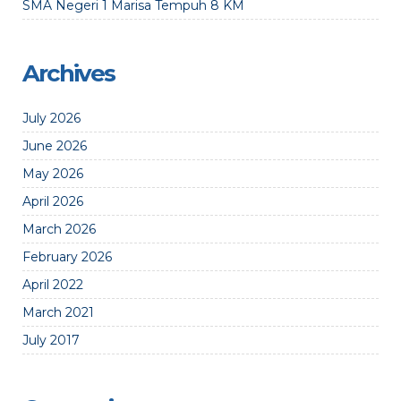
SMA Negeri 1 Marisa Tempuh 8 KM
Archives
July 2026
June 2026
May 2026
April 2026
March 2026
February 2026
April 2022
March 2021
July 2017