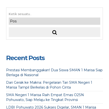
Recent Posts
Prestasi Membanggakan! Dua Siswa SMAN 1 Marisa Siap
Berlaga di Nasional
Dari Gerak ke Makna: Pergelaran Tari SMA Negeri 1
Marisa Tampil Berkelas di Pohon Cinta
SMA Negeri 1 Marisa Raih Empat Emas O2SN
Pohuwato, Siap Melaju ke Tingkat Provinsi
LDBI Pohuwato 2026 Sukses Digelar, SMAN 1 Marisa