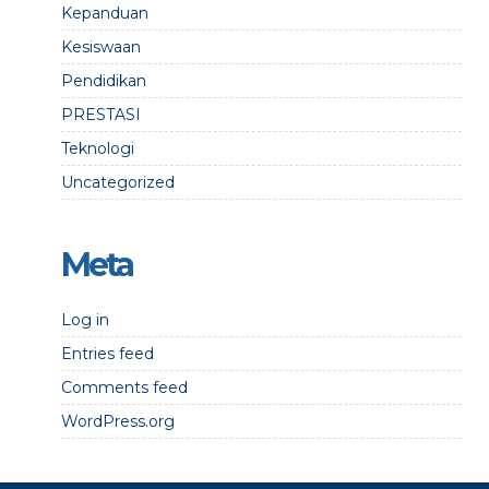
Kepanduan
Kesiswaan
Pendidikan
PRESTASI
Teknologi
Uncategorized
Meta
Log in
Entries feed
Comments feed
WordPress.org