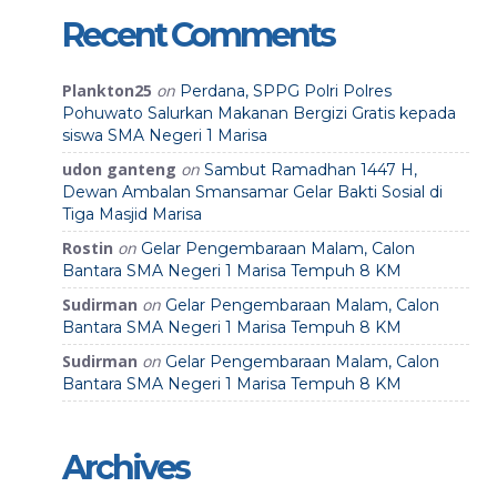
Recent Comments
Plankton25
on
Perdana, SPPG Polri Polres
Pohuwato Salurkan Makanan Bergizi Gratis kepada
siswa SMA Negeri 1 Marisa
udon ganteng
on
Sambut Ramadhan 1447 H,
Dewan Ambalan Smansamar Gelar Bakti Sosial di
Tiga Masjid Marisa
Rostin
on
Gelar Pengembaraan Malam, Calon
Bantara SMA Negeri 1 Marisa Tempuh 8 KM
Sudirman
on
Gelar Pengembaraan Malam, Calon
Bantara SMA Negeri 1 Marisa Tempuh 8 KM
Sudirman
on
Gelar Pengembaraan Malam, Calon
Bantara SMA Negeri 1 Marisa Tempuh 8 KM
Archives