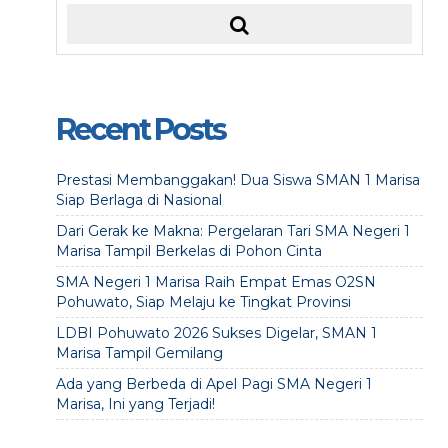
Recent Posts
Prestasi Membanggakan! Dua Siswa SMAN 1 Marisa
Siap Berlaga di Nasional
Dari Gerak ke Makna: Pergelaran Tari SMA Negeri 1
Marisa Tampil Berkelas di Pohon Cinta
SMA Negeri 1 Marisa Raih Empat Emas O2SN
Pohuwato, Siap Melaju ke Tingkat Provinsi
LDBI Pohuwato 2026 Sukses Digelar, SMAN 1
Marisa Tampil Gemilang
Ada yang Berbeda di Apel Pagi SMA Negeri 1
Marisa, Ini yang Terjadi!