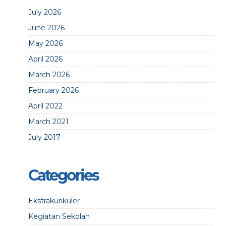
July 2026
June 2026
May 2026
April 2026
March 2026
February 2026
April 2022
March 2021
July 2017
Categories
Ekstrakurikuler
Kegiatan Sekolah