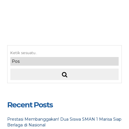
Recent Posts
Prestasi Membanggakan! Dua Siswa SMAN 1 Marisa Siap
Berlaga di Nasional