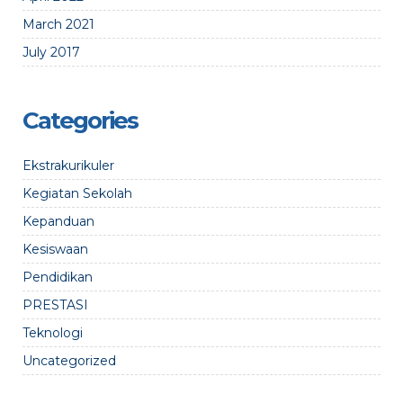
March 2021
July 2017
Categories
Ekstrakurikuler
Kegiatan Sekolah
Kepanduan
Kesiswaan
Pendidikan
PRESTASI
Teknologi
Uncategorized