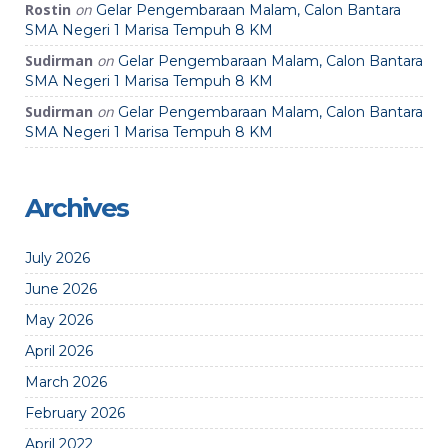
Rostin
on
Gelar Pengembaraan Malam, Calon Bantara
SMA Negeri 1 Marisa Tempuh 8 KM
Sudirman
on
Gelar Pengembaraan Malam, Calon Bantara
SMA Negeri 1 Marisa Tempuh 8 KM
Sudirman
on
Gelar Pengembaraan Malam, Calon Bantara
SMA Negeri 1 Marisa Tempuh 8 KM
Archives
July 2026
June 2026
May 2026
April 2026
March 2026
February 2026
April 2022