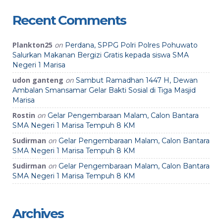
Recent Comments
Plankton25
on
Perdana, SPPG Polri Polres Pohuwato
Salurkan Makanan Bergizi Gratis kepada siswa SMA
Negeri 1 Marisa
udon ganteng
on
Sambut Ramadhan 1447 H, Dewan
Ambalan Smansamar Gelar Bakti Sosial di Tiga Masjid
Marisa
Rostin
on
Gelar Pengembaraan Malam, Calon Bantara
SMA Negeri 1 Marisa Tempuh 8 KM
Sudirman
on
Gelar Pengembaraan Malam, Calon Bantara
SMA Negeri 1 Marisa Tempuh 8 KM
Sudirman
on
Gelar Pengembaraan Malam, Calon Bantara
SMA Negeri 1 Marisa Tempuh 8 KM
Archives