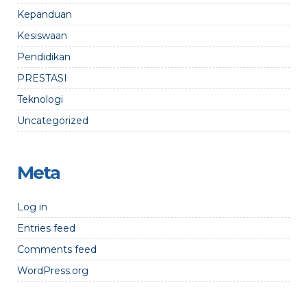
Kepanduan
Kesiswaan
Pendidikan
PRESTASI
Teknologi
Uncategorized
Meta
Log in
Entries feed
Comments feed
WordPress.org