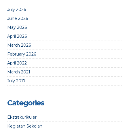
July 2026
June 2026
May 2026
April 2026
March 2026
February 2026
April 2022
March 2021
July 2017
Categories
Ekstrakurikuler
Kegiatan Sekolah