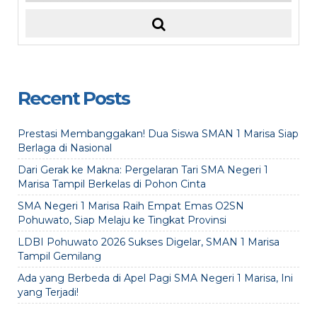
Recent Posts
Prestasi Membanggakan! Dua Siswa SMAN 1 Marisa Siap
Berlaga di Nasional
Dari Gerak ke Makna: Pergelaran Tari SMA Negeri 1
Marisa Tampil Berkelas di Pohon Cinta
SMA Negeri 1 Marisa Raih Empat Emas O2SN
Pohuwato, Siap Melaju ke Tingkat Provinsi
LDBI Pohuwato 2026 Sukses Digelar, SMAN 1 Marisa
Tampil Gemilang
Ada yang Berbeda di Apel Pagi SMA Negeri 1 Marisa, Ini
yang Terjadi!