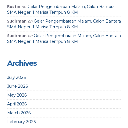
Rostin
on
Gelar Pengembaraan Malam, Calon Bantara
SMA Negeri 1 Marisa Tempuh 8 KM
Sudirman
on
Gelar Pengembaraan Malam, Calon Bantara
SMA Negeri 1 Marisa Tempuh 8 KM
Sudirman
on
Gelar Pengembaraan Malam, Calon Bantara
SMA Negeri 1 Marisa Tempuh 8 KM
Archives
July 2026
June 2026
May 2026
April 2026
March 2026
February 2026