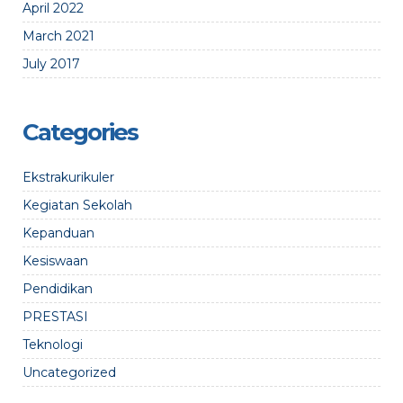
April 2022
March 2021
July 2017
Categories
Ekstrakurikuler
Kegiatan Sekolah
Kepanduan
Kesiswaan
Pendidikan
PRESTASI
Teknologi
Uncategorized