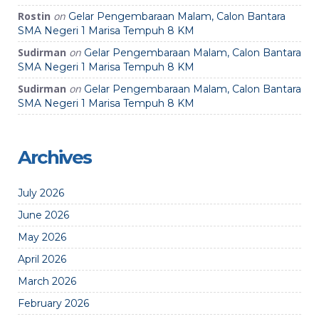
Rostin
on
Gelar Pengembaraan Malam, Calon Bantara
SMA Negeri 1 Marisa Tempuh 8 KM
Sudirman
on
Gelar Pengembaraan Malam, Calon Bantara
SMA Negeri 1 Marisa Tempuh 8 KM
Sudirman
on
Gelar Pengembaraan Malam, Calon Bantara
SMA Negeri 1 Marisa Tempuh 8 KM
Archives
July 2026
June 2026
May 2026
April 2026
March 2026
February 2026