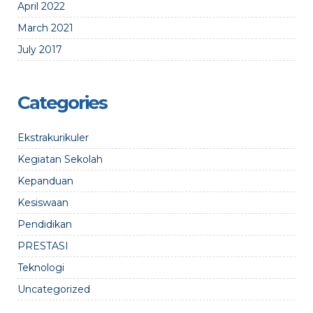
April 2022
March 2021
July 2017
Categories
Ekstrakurikuler
Kegiatan Sekolah
Kepanduan
Kesiswaan
Pendidikan
PRESTASI
Teknologi
Uncategorized