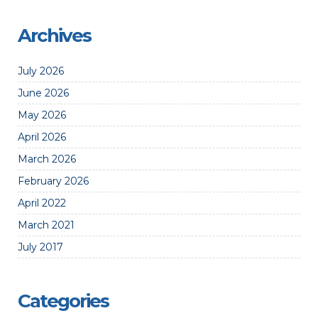
Archives
July 2026
June 2026
May 2026
April 2026
March 2026
February 2026
April 2022
March 2021
July 2017
Categories