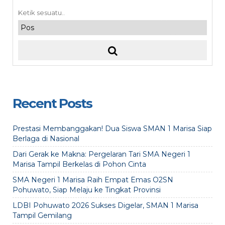
Recent Posts
Prestasi Membanggakan! Dua Siswa SMAN 1 Marisa Siap
Berlaga di Nasional
Dari Gerak ke Makna: Pergelaran Tari SMA Negeri 1
Marisa Tampil Berkelas di Pohon Cinta
SMA Negeri 1 Marisa Raih Empat Emas O2SN
Pohuwato, Siap Melaju ke Tingkat Provinsi
LDBI Pohuwato 2026 Sukses Digelar, SMAN 1 Marisa
Tampil Gemilang