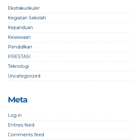
Ekstrakurikuler
Kegiatan Sekolah
Kepanduan
Kesiswaan
Pendidikan
PRESTASI
Teknologi
Uncategorized
Meta
Log in
Entries feed
Comments feed