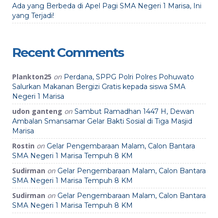
Ada yang Berbeda di Apel Pagi SMA Negeri 1 Marisa, Ini
yang Terjadi!
Recent Comments
Plankton25
on
Perdana, SPPG Polri Polres Pohuwato
Salurkan Makanan Bergizi Gratis kepada siswa SMA
Negeri 1 Marisa
udon ganteng
on
Sambut Ramadhan 1447 H, Dewan
Ambalan Smansamar Gelar Bakti Sosial di Tiga Masjid
Marisa
Rostin
on
Gelar Pengembaraan Malam, Calon Bantara
SMA Negeri 1 Marisa Tempuh 8 KM
Sudirman
on
Gelar Pengembaraan Malam, Calon Bantara
SMA Negeri 1 Marisa Tempuh 8 KM
Sudirman
on
Gelar Pengembaraan Malam, Calon Bantara
SMA Negeri 1 Marisa Tempuh 8 KM