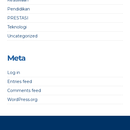
Kesiswaan
Pendidikan
PRESTASI
Teknologi
Uncategorized
Meta
Log in
Entries feed
Comments feed
WordPress.org