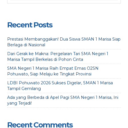
Recent Posts
Prestasi Membanggakan! Dua Siswa SMAN 1 Marisa Siap
Berlaga di Nasional
Dari Gerak ke Makna: Pergelaran Tari SMA Negeri 1
Marisa Tampil Berkelas di Pohon Cinta
SMA Negeri 1 Marisa Raih Empat Emas O2SN
Pohuwato, Siap Melaju ke Tingkat Provinsi
LDBI Pohuwato 2026 Sukses Digelar, SMAN 1 Marisa
Tampil Gemilang
Ada yang Berbeda di Apel Pagi SMA Negeri 1 Marisa, Ini
yang Terjadi!
Recent Comments