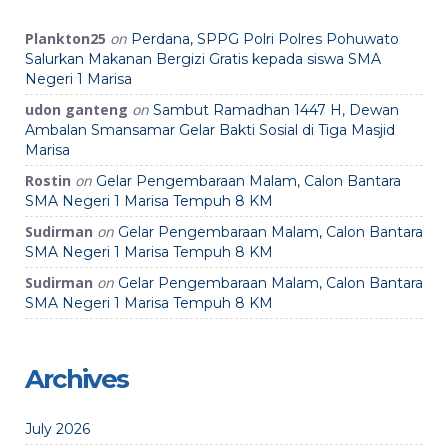
Plankton25
on
Perdana, SPPG Polri Polres Pohuwato
Salurkan Makanan Bergizi Gratis kepada siswa SMA
Negeri 1 Marisa
udon ganteng
on
Sambut Ramadhan 1447 H, Dewan
Ambalan Smansamar Gelar Bakti Sosial di Tiga Masjid
Marisa
Rostin
on
Gelar Pengembaraan Malam, Calon Bantara
SMA Negeri 1 Marisa Tempuh 8 KM
Sudirman
on
Gelar Pengembaraan Malam, Calon Bantara
SMA Negeri 1 Marisa Tempuh 8 KM
Sudirman
on
Gelar Pengembaraan Malam, Calon Bantara
SMA Negeri 1 Marisa Tempuh 8 KM
Archives
July 2026