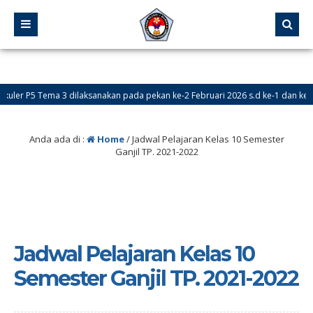
5 Tema 3 dilaksanakan pada pekan ke-2 Februari 2026 s.d ke-1 dan ke-2 Maret 
Anda ada di :
Home
/
Jadwal Pelajaran Kelas 10 Semester
Ganjil TP. 2021-2022
Jadwal Pelajaran Kelas 10
Semester Ganjil TP. 2021-2022