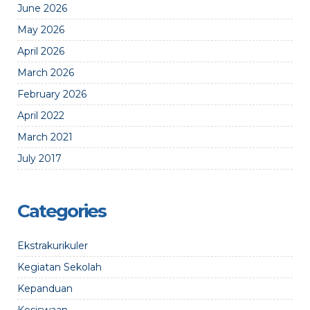
June 2026
May 2026
April 2026
March 2026
February 2026
April 2022
March 2021
July 2017
Categories
Ekstrakurikuler
Kegiatan Sekolah
Kepanduan