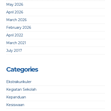
May 2026
April 2026
March 2026
February 2026
April 2022
March 2021
July 2017
Categories
Ekstrakurikuler
Kegiatan Sekolah
Kepanduan
Kesiswaan