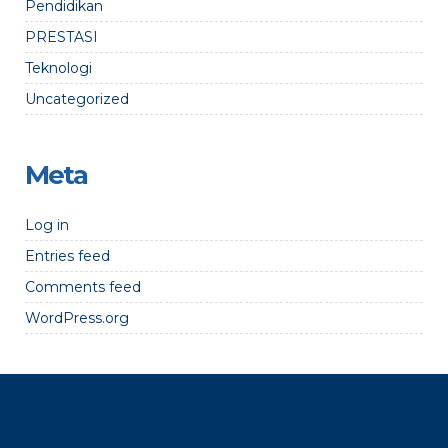
Pendidikan
PRESTASI
Teknologi
Uncategorized
Meta
Log in
Entries feed
Comments feed
WordPress.org