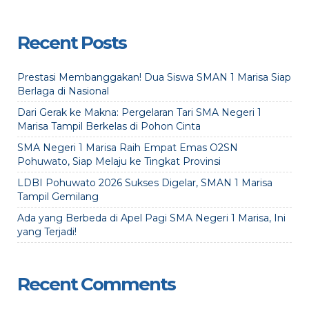
Recent Posts
Prestasi Membanggakan! Dua Siswa SMAN 1 Marisa Siap
Berlaga di Nasional
Dari Gerak ke Makna: Pergelaran Tari SMA Negeri 1
Marisa Tampil Berkelas di Pohon Cinta
SMA Negeri 1 Marisa Raih Empat Emas O2SN
Pohuwato, Siap Melaju ke Tingkat Provinsi
LDBI Pohuwato 2026 Sukses Digelar, SMAN 1 Marisa
Tampil Gemilang
Ada yang Berbeda di Apel Pagi SMA Negeri 1 Marisa, Ini
yang Terjadi!
Recent Comments