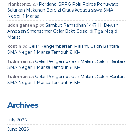
Plankton25
on
Perdana, SPPG Polri Polres Pohuwato
Salurkan Makanan Bergizi Gratis kepada siswa SMA
Negeri 1 Marisa
udon ganteng
on
Sambut Ramadhan 1447 H, Dewan
Ambalan Smansamar Gelar Bakti Sosial di Tiga Masjid
Marisa
Rostin
on
Gelar Pengembaraan Malam, Calon Bantara
SMA Negeri 1 Marisa Tempuh 8 KM
Sudirman
on
Gelar Pengembaraan Malam, Calon Bantara
SMA Negeri 1 Marisa Tempuh 8 KM
Sudirman
on
Gelar Pengembaraan Malam, Calon Bantara
SMA Negeri 1 Marisa Tempuh 8 KM
Archives
July 2026
June 2026