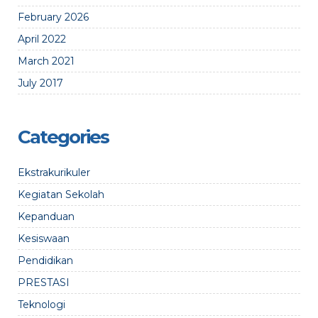
February 2026
April 2022
March 2021
July 2017
Categories
Ekstrakurikuler
Kegiatan Sekolah
Kepanduan
Kesiswaan
Pendidikan
PRESTASI
Teknologi