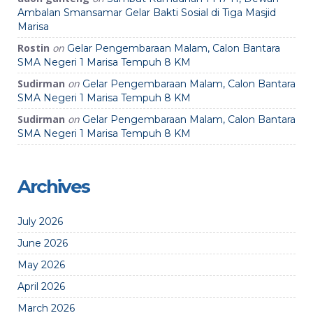
Ambalan Smansamar Gelar Bakti Sosial di Tiga Masjid
Marisa
Rostin
on
Gelar Pengembaraan Malam, Calon Bantara
SMA Negeri 1 Marisa Tempuh 8 KM
Sudirman
on
Gelar Pengembaraan Malam, Calon Bantara
SMA Negeri 1 Marisa Tempuh 8 KM
Sudirman
on
Gelar Pengembaraan Malam, Calon Bantara
SMA Negeri 1 Marisa Tempuh 8 KM
Archives
July 2026
June 2026
May 2026
April 2026
March 2026