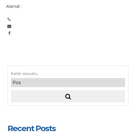
Alamat :
Recent Posts