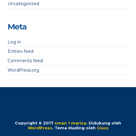
Uncategorized
Meta
Log in
Entries feed
Comments feed
WordPress.org
Copyright © 2017
sman 1 marisa
.
Didukung oleh
WordPress
. Tema Mading oleh
Ciuss