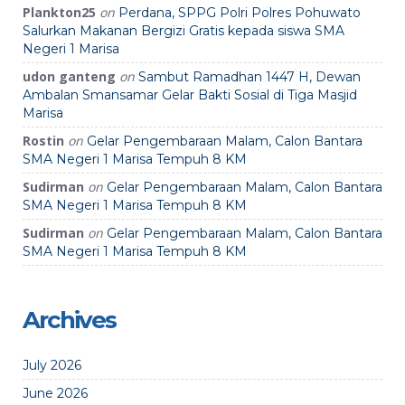
Plankton25
on
Perdana, SPPG Polri Polres Pohuwato
Salurkan Makanan Bergizi Gratis kepada siswa SMA
Negeri 1 Marisa
udon ganteng
on
Sambut Ramadhan 1447 H, Dewan
Ambalan Smansamar Gelar Bakti Sosial di Tiga Masjid
Marisa
Rostin
on
Gelar Pengembaraan Malam, Calon Bantara
SMA Negeri 1 Marisa Tempuh 8 KM
Sudirman
on
Gelar Pengembaraan Malam, Calon Bantara
SMA Negeri 1 Marisa Tempuh 8 KM
Sudirman
on
Gelar Pengembaraan Malam, Calon Bantara
SMA Negeri 1 Marisa Tempuh 8 KM
Archives
July 2026
June 2026