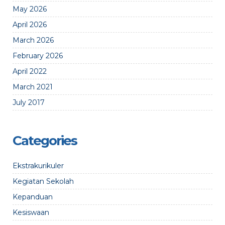
May 2026
April 2026
March 2026
February 2026
April 2022
March 2021
July 2017
Categories
Ekstrakurikuler
Kegiatan Sekolah
Kepanduan
Kesiswaan