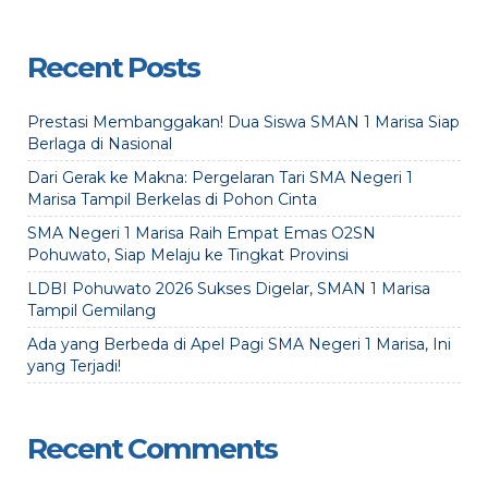
Recent Posts
Prestasi Membanggakan! Dua Siswa SMAN 1 Marisa Siap
Berlaga di Nasional
Dari Gerak ke Makna: Pergelaran Tari SMA Negeri 1
Marisa Tampil Berkelas di Pohon Cinta
SMA Negeri 1 Marisa Raih Empat Emas O2SN
Pohuwato, Siap Melaju ke Tingkat Provinsi
LDBI Pohuwato 2026 Sukses Digelar, SMAN 1 Marisa
Tampil Gemilang
Ada yang Berbeda di Apel Pagi SMA Negeri 1 Marisa, Ini
yang Terjadi!
Recent Comments