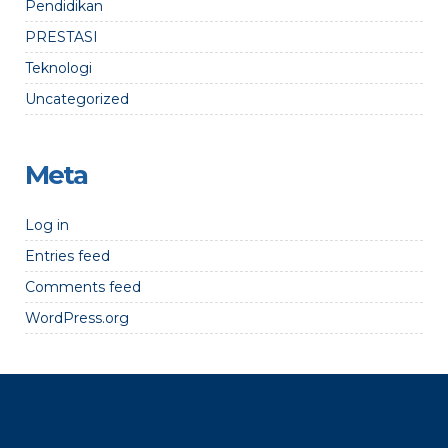
Pendidikan
PRESTASI
Teknologi
Uncategorized
Meta
Log in
Entries feed
Comments feed
WordPress.org