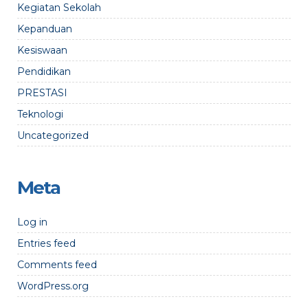
Kegiatan Sekolah
Kepanduan
Kesiswaan
Pendidikan
PRESTASI
Teknologi
Uncategorized
Meta
Log in
Entries feed
Comments feed
WordPress.org