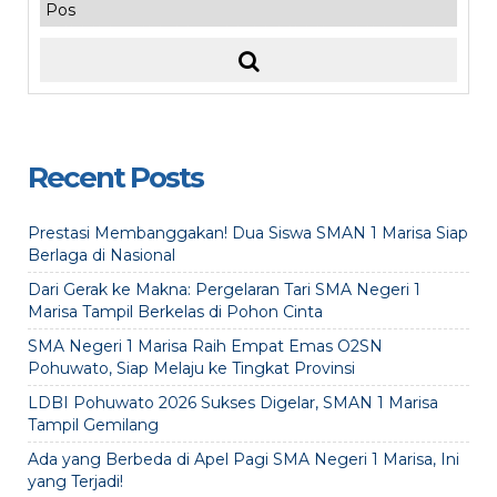
Recent Posts
Prestasi Membanggakan! Dua Siswa SMAN 1 Marisa Siap
Berlaga di Nasional
Dari Gerak ke Makna: Pergelaran Tari SMA Negeri 1
Marisa Tampil Berkelas di Pohon Cinta
SMA Negeri 1 Marisa Raih Empat Emas O2SN
Pohuwato, Siap Melaju ke Tingkat Provinsi
LDBI Pohuwato 2026 Sukses Digelar, SMAN 1 Marisa
Tampil Gemilang
Ada yang Berbeda di Apel Pagi SMA Negeri 1 Marisa, Ini
yang Terjadi!