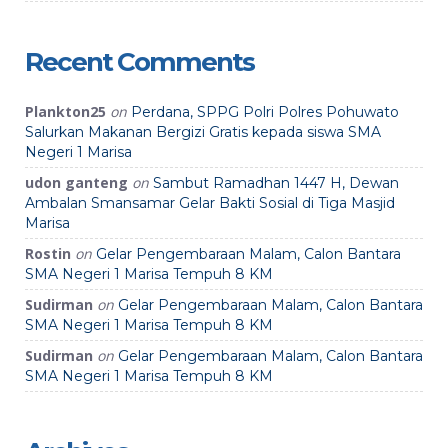
Recent Comments
Plankton25
on
Perdana, SPPG Polri Polres Pohuwato
Salurkan Makanan Bergizi Gratis kepada siswa SMA
Negeri 1 Marisa
udon ganteng
on
Sambut Ramadhan 1447 H, Dewan
Ambalan Smansamar Gelar Bakti Sosial di Tiga Masjid
Marisa
Rostin
on
Gelar Pengembaraan Malam, Calon Bantara
SMA Negeri 1 Marisa Tempuh 8 KM
Sudirman
on
Gelar Pengembaraan Malam, Calon Bantara
SMA Negeri 1 Marisa Tempuh 8 KM
Sudirman
on
Gelar Pengembaraan Malam, Calon Bantara
SMA Negeri 1 Marisa Tempuh 8 KM