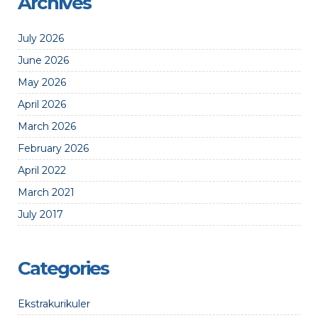
Archives
July 2026
June 2026
May 2026
April 2026
March 2026
February 2026
April 2022
March 2021
July 2017
Categories
Ekstrakurikuler