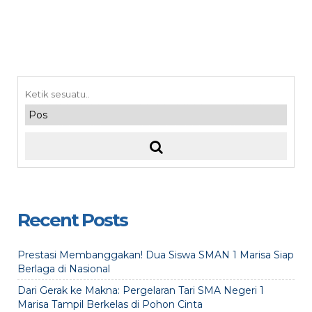
Recent Posts
Prestasi Membanggakan! Dua Siswa SMAN 1 Marisa Siap
Berlaga di Nasional
Dari Gerak ke Makna: Pergelaran Tari SMA Negeri 1
Marisa Tampil Berkelas di Pohon Cinta