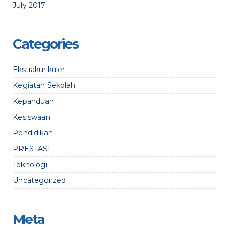
July 2017
Categories
Ekstrakurikuler
Kegiatan Sekolah
Kepanduan
Kesiswaan
Pendidikan
PRESTASI
Teknologi
Uncategorized
Meta