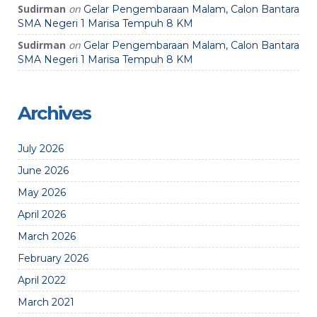
Sudirman
on
Gelar Pengembaraan Malam, Calon Bantara
SMA Negeri 1 Marisa Tempuh 8 KM
Sudirman
on
Gelar Pengembaraan Malam, Calon Bantara
SMA Negeri 1 Marisa Tempuh 8 KM
Archives
July 2026
June 2026
May 2026
April 2026
March 2026
February 2026
April 2022
March 2021