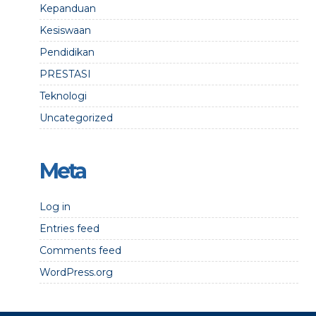
Kepanduan
Kesiswaan
Pendidikan
PRESTASI
Teknologi
Uncategorized
Meta
Log in
Entries feed
Comments feed
WordPress.org