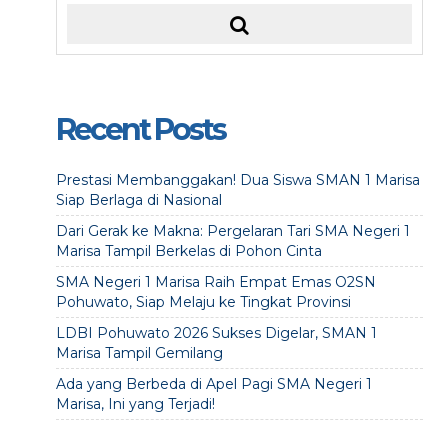
Recent Posts
Prestasi Membanggakan! Dua Siswa SMAN 1 Marisa
Siap Berlaga di Nasional
Dari Gerak ke Makna: Pergelaran Tari SMA Negeri 1
Marisa Tampil Berkelas di Pohon Cinta
SMA Negeri 1 Marisa Raih Empat Emas O2SN
Pohuwato, Siap Melaju ke Tingkat Provinsi
LDBI Pohuwato 2026 Sukses Digelar, SMAN 1
Marisa Tampil Gemilang
Ada yang Berbeda di Apel Pagi SMA Negeri 1
Marisa, Ini yang Terjadi!