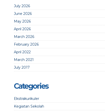
July 2026
June 2026
May 2026
April 2026
March 2026
February 2026
April 2022
March 2021
July 2017
Categories
Ekstrakurikuler
Kegiatan Sekolah