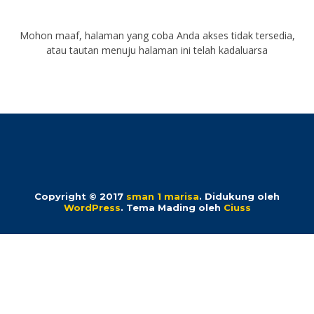
Mohon maaf, halaman yang coba Anda akses tidak tersedia,
atau tautan menuju halaman ini telah kadaluarsa
Copyright © 2017
sman 1 marisa
.
Didukung oleh
WordPress
. Tema Mading oleh
Ciuss